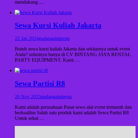
mendukung …
Sewa Kursi Kuliah Jakarta
22 Jan 2024
gudangalatpesta
Butuh sewa kursi kuliah Jakarta dan sekitarnya untuk event
Anda? solusinya hanya di CV BINTANG JAYA RENTAL
PARTY EQUIPMENT. Kami …
Sewa Partisi R8
26 Nov 2023
gudangalatpesta
Kami adalah perusahaan Pusat sewa alat event termurah dan
berkualitas Salah satu produk kami adalah Sewa Partisi R8
Untuk sekat …