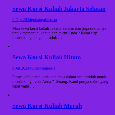
Sewa Kursi Kuliah Jakarta Selatan
9 Des 2024
gudangalatpesta
Mau sewa kursi kuliah Jakarta Selatan dan juga sekitarnya
untuk memenuhi kebutuhan event Anda ? Kami siap
mendukung dengan produk …
Sewa Kursi Kuliah Hitam
9 Jul 2024
gudangalatpesta
Punya kebutuhan kursi dan meja dalam satu produk untuk
mendukung event Anda ? Tenang, Kami punya solusi yang
tepat yaitu …
Sewa Kursi Kuliah Merah