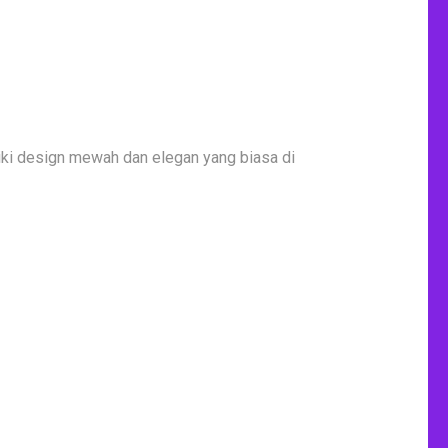
iki design mewah dan elegan yang biasa di