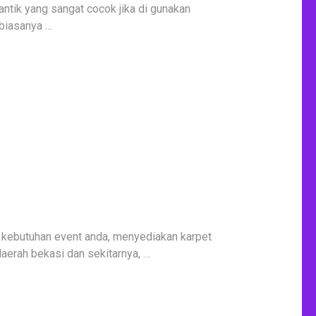
antik yang sangat cocok jika di gunakan
 biasanya …
kebutuhan event anda, menyediakan karpet
erah bekasi dan sekitarnya, …