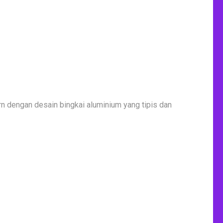
n dengan desain bingkai aluminium yang tipis dan