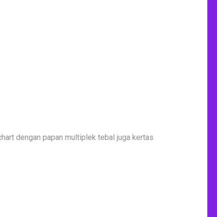
hart dengan papan multiplek tebal juga kertas