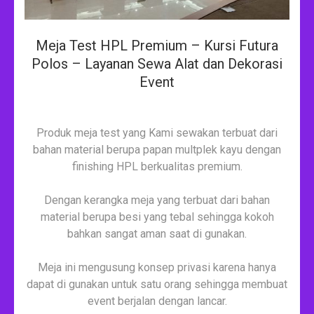
Meja Test HPL Premium – Kursi Futura
Polos – Layanan Sewa Alat dan Dekorasi
Event
Produk meja test yang Kami sewakan terbuat dari
bahan material berupa papan multplek kayu dengan
finishing HPL berkualitas premium.
Dengan kerangka meja yang terbuat dari bahan
material berupa besi yang tebal sehingga kokoh
bahkan sangat aman saat di gunakan.
Meja ini mengusung konsep privasi karena hanya
dapat di gunakan untuk satu orang sehingga membuat
event berjalan dengan lancar.