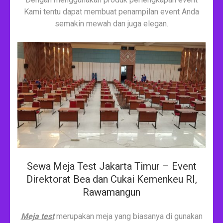
Kami tentu dapat membuat penampilan event Anda
semakin mewah dan juga elegan.
Sewa Meja Test Jakarta Timur – Event
Direktorat Bea dan Cukai Kemenkeu RI,
Rawamangun
Meja test
merupakan meja yang biasanya di gunakan