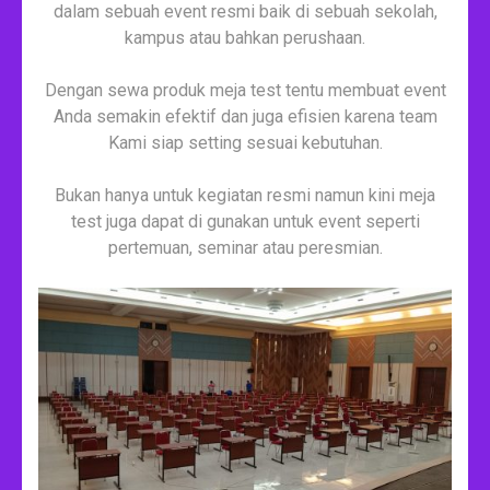
dalam sebuah event resmi baik di sebuah sekolah,
kampus atau bahkan perushaan.
Dengan sewa produk meja test tentu membuat event
Anda semakin efektif dan juga efisien karena team
Kami siap setting sesuai kebutuhan.
Bukan hanya untuk kegiatan resmi namun kini meja
test juga dapat di gunakan untuk event seperti
pertemuan, seminar atau peresmian.