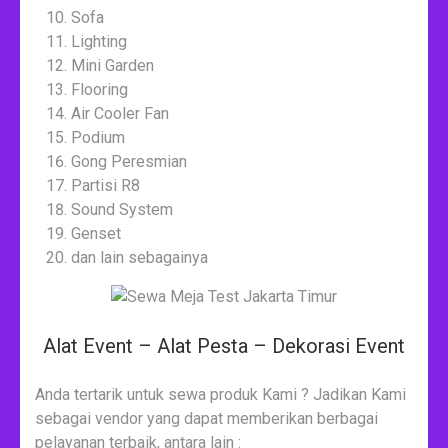
Sofa
Lighting
Mini Garden
Flooring
Air Cooler Fan
Podium
Gong Peresmian
Partisi R8
Sound System
Genset
dan lain sebagainya
Alat Event – Alat Pesta – Dekorasi Event
Anda tertarik untuk sewa produk Kami ? Jadikan Kami
sebagai vendor yang dapat memberikan berbagai
pelayanan terbaik, antara lain :