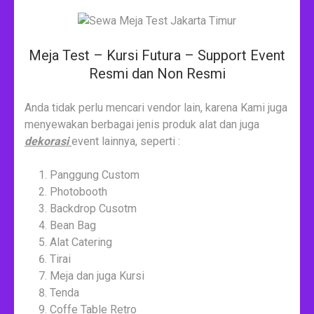
Meja Test – Kursi Futura – Support Event
Resmi dan Non Resmi
Anda tidak perlu mencari vendor lain, karena Kami juga
menyewakan berbagai jenis produk alat dan juga
dekorasi
event lainnya, seperti :
Panggung Custom
Photobooth
Backdrop Cusotm
Bean Bag
Alat Catering
Tirai
Meja dan juga Kursi
Tenda
Coffe Table Retro