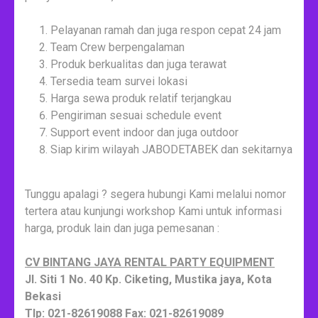
Pelayanan ramah dan juga respon cepat 24 jam
Team Crew berpengalaman
Produk berkualitas dan juga terawat
Tersedia team survei lokasi
Harga sewa produk relatif terjangkau
Pengiriman sesuai schedule event
Support event indoor dan juga outdoor
Siap kirim wilayah JABODETABEK dan sekitarnya
Tunggu apalagi ? segera hubungi Kami melalui nomor
tertera atau kunjungi workshop Kami untuk informasi
harga, produk lain dan juga pemesanan :
CV BINTANG JAYA RENTAL PARTY EQUIPMENT
Jl. Siti 1 No. 40 Kp. Ciketing, Mustika jaya, Kota
Bekasi
Tlp: 021-82619088 Fax: 021-82619089