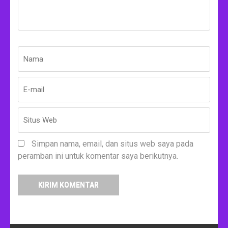
Nama
*
E-
Situs
mail
Web
*
Simpan nama, email, dan situs web saya pada
peramban ini untuk komentar saya berikutnya.