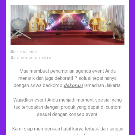
22 MAR 2025
GUDANGALATPESTA
Mau membuat penampilan agenda event Anda
menarik dan juga dekoratif ? solusi tepat hanya
dengan sewa backdrop
dekorasi
ramadhan Jakarta.
Wujudkan event Anda menjadi moment spesial yang
tak terlupakan dengan produk yang dapat di custom
sesuai dengan konsep event.
Kami siap memberikan hasil karya terbaik dari tangan