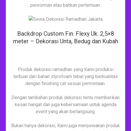
peresmian atau bahkan pertemuan.
Backdrop Custom Fin. Flexy Uk. 2,5×8
meter – Dekorasi Unta, Bedug dan Kubah
Produk dekorasi ramadhan yang Kami produksi
terbuat dari bahan styrofoam tebal yang berkualitas
dengan finishing cat sesuai permintaan.
Dengan tambahan produk dekorasi tentu memberikan
kesan hangat dan juga kebersamaan untuk agenda
event yang akan berlangsung.
Bukan hanya dekorasi, Kami juga menyewakan produk