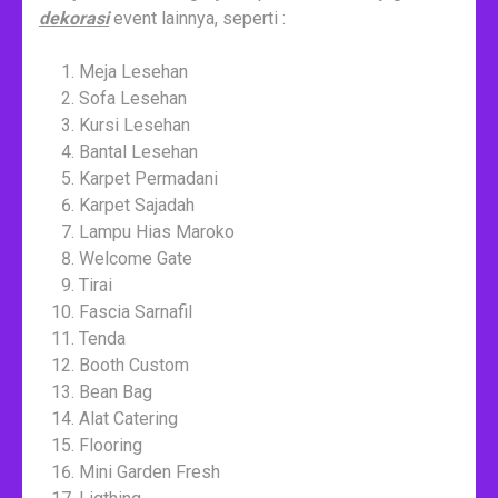
dekorasi
event lainnya, seperti :
Meja Lesehan
Sofa Lesehan
Kursi Lesehan
Bantal Lesehan
Karpet Permadani
Karpet Sajadah
Lampu Hias Maroko
Welcome Gate
Tirai
Fascia Sarnafil
Tenda
Booth Custom
Bean Bag
Alat Catering
Flooring
Mini Garden Fresh