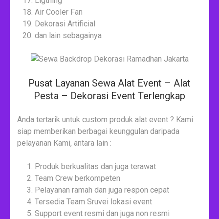
Ligthing
Air Cooler Fan
Dekorasi Artificial
dan lain sebagainya
Pusat Layanan Sewa Alat Event – Alat
Pesta – Dekorasi Event Terlengkap
Anda tertarik untuk custom produk alat event ? Kami
siap memberikan berbagai keunggulan daripada
pelayanan Kami, antara lain :
Produk berkualitas dan juga terawat
Team Crew berkompeten
Pelayanan ramah dan juga respon cepat
Tersedia Team Sruvei lokasi event
Support event resmi dan juga non resmi