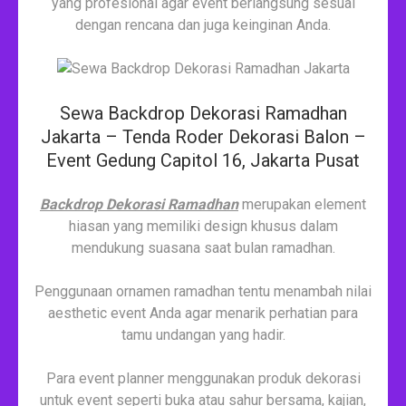
yang profesional agar event berlangsung sesuai
dengan rencana dan juga keinginan Anda.
Sewa Backdrop Dekorasi Ramadhan
Jakarta – Tenda Roder Dekorasi Balon –
Event Gedung Capitol 16, Jakarta Pusat
Backdrop Dekorasi Ramadhan
merupakan element
hiasan yang memiliki design khusus dalam
mendukung suasana saat bulan ramadhan.
Penggunaan ornamen ramadhan tentu menambah nilai
aesthetic event Anda agar menarik perhatian para
tamu undangan yang hadir.
Para event planner menggunakan produk dekorasi
untuk event seperti buka atau sahur bersama, kajian,