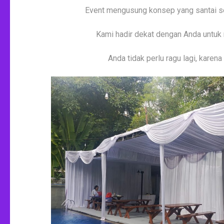
Event mengusung konsep yang santai se
Kami hadir dekat dengan Anda untu
Anda tidak perlu ragu lagi, kare