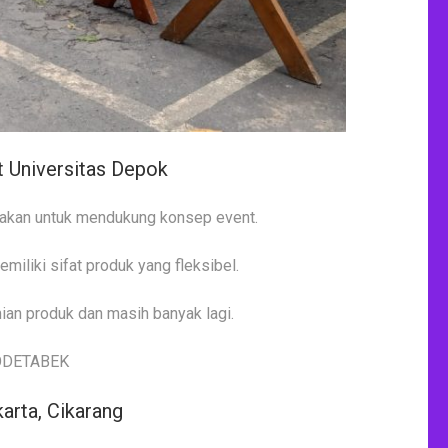
Universitas Depok
unakan untuk mendukung konsep event.
iliki sifat produk yang fleksibel.
ian produk dan masih banyak lagi.
arta, Cikarang