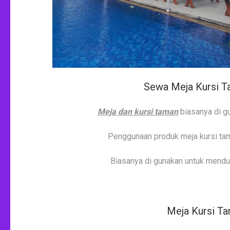
Sewa Meja Kursi 
Meja dan kursi taman
biasanya di gu
Penggunaan produk meja kursi tama
Biasanya di gunakan untuk menduk
Meja Kursi Ta