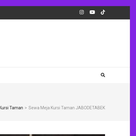
Kursi Taman
>
Sewa Meja Kursi Taman JABODETABEK