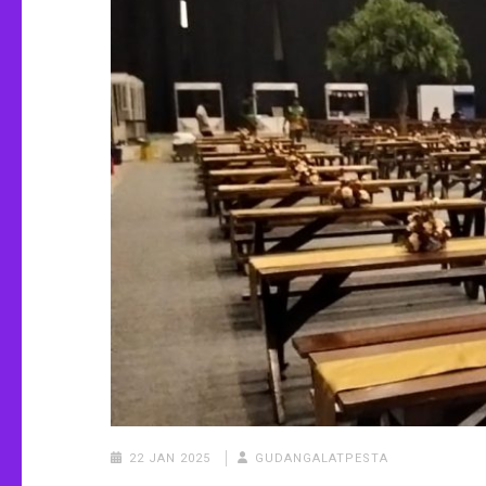
22 JAN 2025
GUDANGALATPESTA