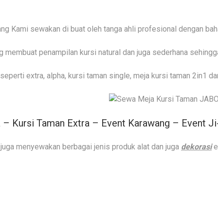
ng Kami sewakan di buat oleh tanga ahli profesional dengan bah
ng membuat penampilan kursi natural dan juga sederhana sehing
seperti extra, alpha, kursi taman single, meja kursi taman 2in1 da
 – Kursi Taman Extra – Event Karawang – Event J
i juga menyewakan berbagai jenis produk alat dan juga
dekorasi
e