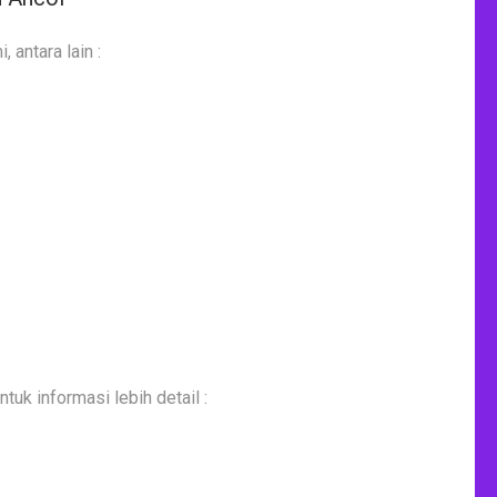
antara lain :
uk informasi lebih detail :