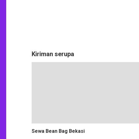
Kiriman serupa
Sewa Bean Bag Bekasi