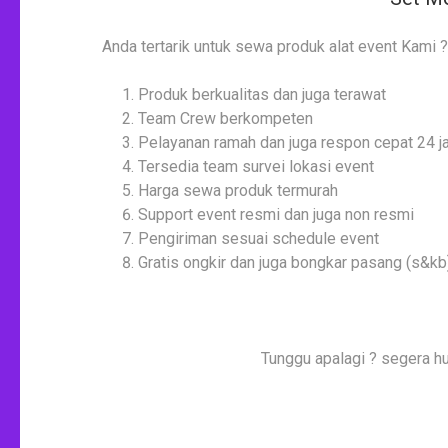
Anda tertarik untuk sewa produk alat event Kami 
Produk berkualitas dan juga terawat
Team Crew berkompeten
Pelayanan ramah dan juga respon cepat 24 
Tersedia team survei lokasi event
Harga sewa produk termurah
Support event resmi dan juga non resmi
Pengiriman sesuai schedule event
Gratis ongkir dan juga bongkar pasang (s&kb
Tunggu apalagi ? segera hu