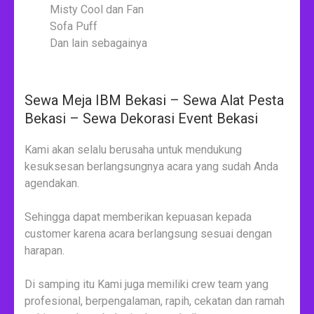
Misty Cool dan Fan
Sofa Puff
Dan lain sebagainya
Sewa Meja IBM Bekasi – Sewa Alat Pesta
Bekasi – Sewa Dekorasi Event Bekasi
Kami akan selalu berusaha untuk mendukung
kesuksesan berlangsungnya acara yang sudah Anda
agendakan.
Sehingga dapat memberikan kepuasan kepada
customer karena acara berlangsung sesuai dengan
harapan.
Di samping itu Kami juga memiliki crew team yang
profesional, berpengalaman, rapih, cekatan dan ramah