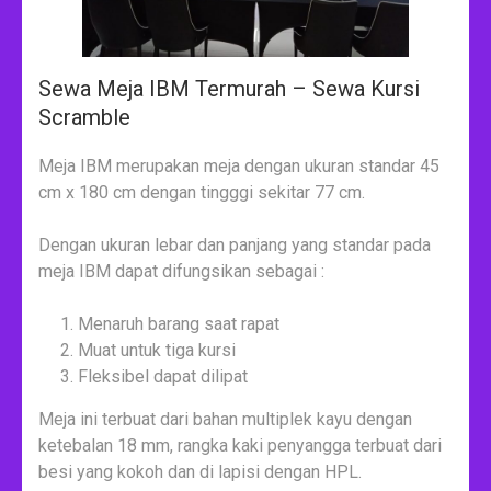
Sewa Meja IBM Termurah – Sewa Kursi
Scramble
Meja IBM merupakan meja dengan ukuran standar 45
cm x 180 cm dengan tingggi sekitar 77 cm.
Dengan ukuran lebar dan panjang yang standar pada
meja IBM dapat difungsikan sebagai :
Menaruh barang saat rapat
Muat untuk tiga kursi
Fleksibel dapat dilipat
Meja ini terbuat dari bahan multiplek kayu dengan
ketebalan 18 mm, rangka kaki penyangga terbuat dari
besi yang kokoh dan di lapisi dengan HPL.