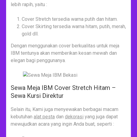
lebih rapih, yaitu :
Cover Stretch tersedia warna putih dan hitam.
Cover Skirting tersedia warna hitam, putih, merah,
gold dll.
Dengan menggunakan cover berkualitas untuk meja
IBM tentunya akan memberikan kesan mewah dan
elegan bagi penggunanya.
Sewa Meja IBM Cover Stretch Hitam –
Sewa Kursi Direktur
Selain itu, Kami juga menyewakan berbagai macam
kebutuhan
alat pesta
dan
dekorasi
yang juga dapat
mewujudkan acara yang ingin Anda buat, seperti :