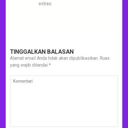
extras.
TINGGALKAN BALASAN
Alamat email Anda tidak akan dipublikasikan.
Ruas
yang wajib ditandai
*
Komentari