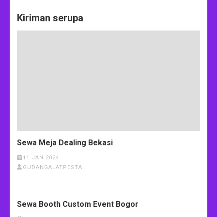
Kiriman serupa
Sewa Meja Dealing Bekasi
11 JAN 2024
GUDANGALATPESTA
Sewa Booth Custom Event Bogor