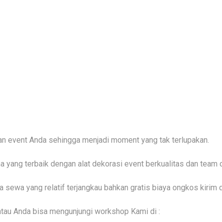
n event Anda sehingga menjadi moment yang tak terlupakan.
a yang terbaik dengan alat dekorasi event berkualitas dan team
 sewa yang relatif terjangkau bahkan gratis biaya ongkos kirim
 atau Anda bisa mengunjungi workshop Kami di :