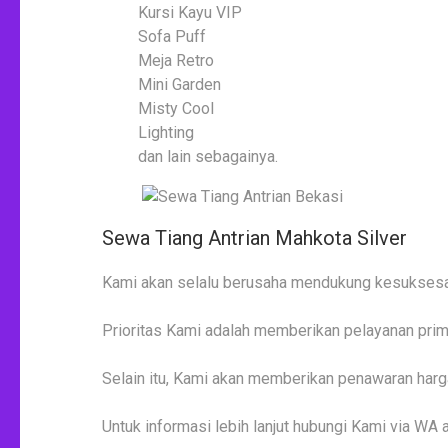
Kursi Kayu VIP
Sofa Puff
Meja Retro
Mini Garden
Misty Cool
Lighting
dan lain sebagainya.
Sewa Tiang Antrian Mahkota Silver
Kami akan selalu berusaha mendukung kesuksesa
Prioritas Kami adalah memberikan pelayanan prim
Selain itu, Kami akan memberikan penawaran harga
Untuk informasi lebih lanjut hubungi Kami via WA