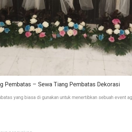
ang Pembatas – Sewa Tiang Pembatas Dekorasi
batas yang biasa di gunakan untuk menertibkan sebuah event agar