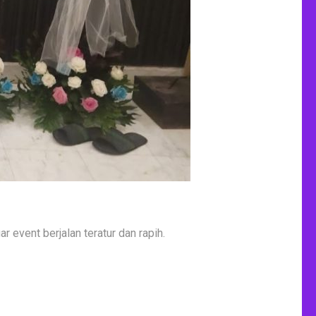
 event berjalan teratur dan rapih.