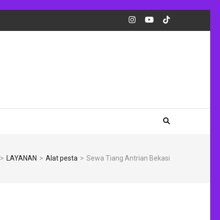
>
LAYANAN
>
Alat pesta
>
Sewa Tiang Antrian Bekasi