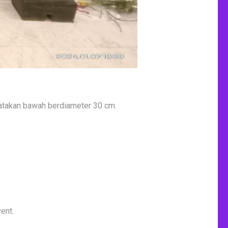
 tatakan bawah berdiameter 30 cm.
ent.