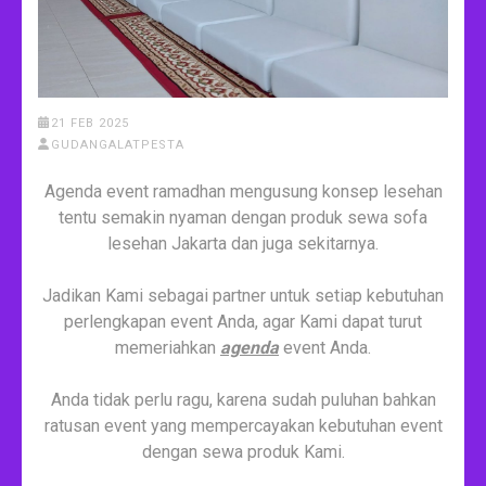
21 FEB 2025
GUDANGALATPESTA
Agenda event ramadhan mengusung konsep lesehan
tentu semakin nyaman dengan produk sewa sofa
lesehan Jakarta dan juga sekitarnya.
Jadikan Kami sebagai partner untuk setiap kebutuhan
perlengkapan event Anda, agar Kami dapat turut
memeriahkan
agenda
event Anda.
Anda tidak perlu ragu, karena sudah puluhan bahkan
ratusan event yang mempercayakan kebutuhan event
dengan sewa produk Kami.