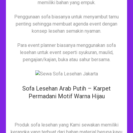
memiliki bahan yang empuk.
Penggunaan sofa biasanya untuk menyambut tamu
penting sehingga membuat agenda event dengan
konsep lesehan semakin nyaman.
Para event planner biasanya menggunakan sofa
lesehan untuk event seperti syukuran, maulid,
pengajian/kajian, buka atau sahur bersama.
Sofa Lesehan Arab Putih – Karpet
Permadani Motif Warna Hijau
Produk sofa lesehan yang Kami sewakan memiliki
kerangka yang terbuat dari bahan material berupa kayu