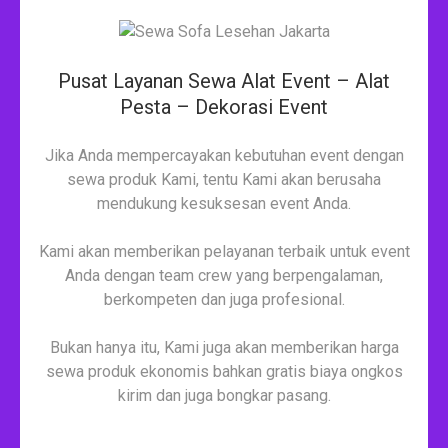
Pusat Layanan Sewa Alat Event – Alat
Pesta – Dekorasi Event
Jika Anda mempercayakan kebutuhan event dengan
sewa produk Kami, tentu Kami akan berusaha
mendukung kesuksesan event Anda.
Kami akan memberikan pelayanan terbaik untuk event
Anda dengan team crew yang berpengalaman,
berkompeten dan juga profesional.
Bukan hanya itu, Kami juga akan memberikan harga
sewa produk ekonomis bahkan gratis biaya ongkos
kirim dan juga bongkar pasang.