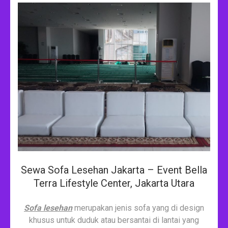
Sewa Sofa Lesehan Jakarta – Event Bella
Terra Lifestyle Center, Jakarta Utara
Sofa lesehan
merupakan jenis sofa yang di design
khusus untuk duduk atau bersantai di lantai yang