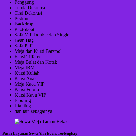
Panggung
Tenda Dekorasi
Tirai Dekorasi
Podium
Backdrop
Photobooth
Sofa VIP Double dan Single
Bean Bag
Sofa Puff
Meja dan Kursi Barstool
Kursi Tiffany
Meja Bulat dan Kotak
Meja IBM
Kursi Kuliah
Kursi Anak
Meja Kaca VIP
Kursi Futura
Kursi Kayu VIP
Flooring
Lighting
dan lain sebagainya.
Pusat Layanan Sewa Alat Event Terlengkap