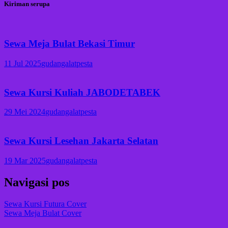
Kiriman serupa
Sewa Meja Bulat Bekasi Timur
11 Jul 2025
gudangalatpesta
Sewa Kursi Kuliah JABODETABEK
29 Mei 2024
gudangalatpesta
Sewa Kursi Lesehan Jakarta Selatan
19 Mar 2025
gudangalatpesta
Navigasi pos
Sewa Kursi Futura Cover
Sewa Meja Bulat Cover