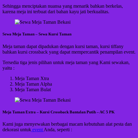
Sehingga menciptakan nuansa yang menarik bahkan berkelas,
karena meja ini terbuat dari bahan kayu jati berkualitas.
Sewa Meja Taman – Sewa Kursi Taman
Meja taman dapat dipadukan dengan kursi taman, kursi tiffany
bahkan kursi crossback yang dapat mempercantik penampilan event.
Tersedia tiga jenis pilihan untuk meja taman yang Kami sewakan,
yaitu :
Meja Taman Xtra
Meja Taman Alpha
Meja Taman Bulat
Meja Taman Extra – Kursi Crossback Bantalan Putih – AC 5 PK
Kami juga menyewakan berbagai macam kebutuhan alat pesta dan
dekorasi untuk
event
Anda, seperti :