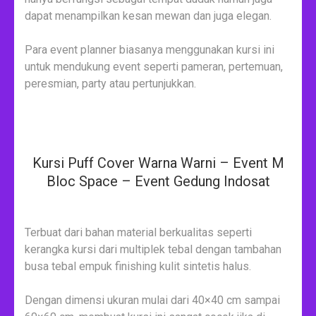
dapat menampilkan kesan mewan dan juga elegan.
Para event planner biasanya menggunakan kursi ini
untuk mendukung event seperti pameran, pertemuan,
peresmian, party atau pertunjukkan.
Kursi Puff Cover Warna Warni – Event M
Bloc Space – Event Gedung Indosat
Terbuat dari bahan material berkualitas seperti
kerangka kursi dari multiplek tebal dengan tambahan
busa tebal empuk finishing kulit sintetis halus.
Dengan dimensi ukuran mulai dari 40×40 cm sampai