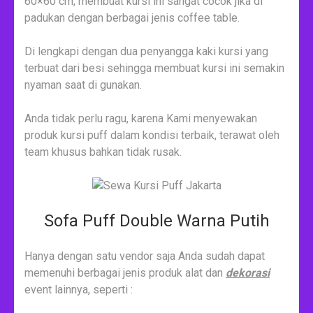
60×60 cm, membuat kursi ini sangat cocok jika di
padukan dengan berbagai jenis coffee table.
Di lengkapi dengan dua penyangga kaki kursi yang
terbuat dari besi sehingga membuat kursi ini semakin
nyaman saat di gunakan.
Anda tidak perlu ragu, karena Kami menyewakan
produk kursi puff dalam kondisi terbaik, terawat oleh
team khusus bahkan tidak rusak.
Sofa Puff Double Warna Putih
Hanya dengan satu vendor saja Anda sudah dapat
memenuhi berbagai jenis produk alat dan
dekorasi
event lainnya, seperti :