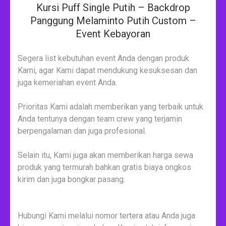
Kursi Puff Single Putih – Backdrop
Panggung Melaminto Putih Custom –
Event Kebayoran
Segera list kebutuhan event Anda dengan produk
Kami, agar Kami dapat mendukung kesuksesan dan
juga kemeriahan event Anda.
Prioritas Kami adalah memberikan yang terbaik untuk
Anda tentunya dengan team crew yang terjamin
berpengalaman dan juga profesional.
Selain itu, Kami juga akan memberikan harga sewa
produk yang termurah bahkan gratis biaya ongkos
kirim dan juga bongkar pasang.
Hubungi Kami melalui nomor tertera atau Anda juga