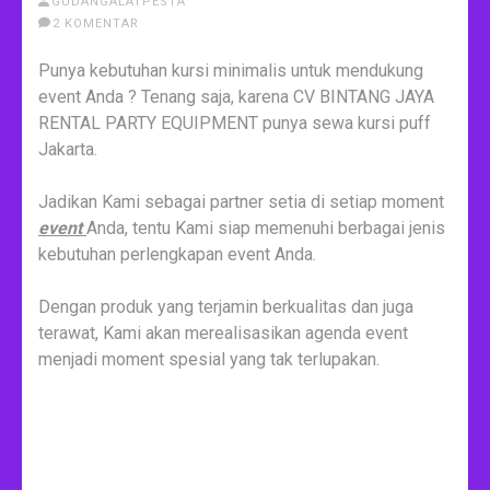
GUDANGALATPESTA
2 KOMENTAR
Punya kebutuhan kursi minimalis untuk mendukung
event Anda ? Tenang saja, karena CV BINTANG JAYA
RENTAL PARTY EQUIPMENT punya sewa kursi puff
Jakarta.
Jadikan Kami sebagai partner setia di setiap moment
event
Anda, tentu Kami siap memenuhi berbagai jenis
kebutuhan perlengkapan event Anda.
Dengan produk yang terjamin berkualitas dan juga
terawat, Kami akan merealisasikan agenda event
menjadi moment spesial yang tak terlupakan.