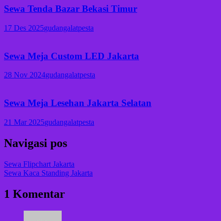
Sewa Tenda Bazar Bekasi Timur
17 Des 2025
gudangalatpesta
Sewa Meja Custom LED Jakarta
28 Nov 2024
gudangalatpesta
Sewa Meja Lesehan Jakarta Selatan
21 Mar 2025
gudangalatpesta
Navigasi pos
Sewa Flipchart Jakarta
Sewa Kaca Standing Jakarta
1 Komentar