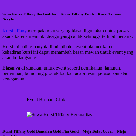
Sewa Kursi Tiffany Berkualitas – Kursi Tiffany Putih – Kursi Tiffany
Acrylic
Kursi tiffany
merupakan kursi yang biasa di gunakan untuk prosesi
akada karena memiliki design yang cantik sehingga terlihat menarik.
Kursi ini paling banyak di minati oleh event planner karena
kehadiran kursi ini dapat menambah kesan mewah untuk event yang
akan berlangsung.
Biasanya di gunakan untuk event seperti pernikahan, lamaran,
pertemuan, launching produk bahkan acara resmi perusahaan atau
kenegaraan.
Event Brilliant Club
Kursi Tiffany Gold Bantalan Gold Pita Gold – Meja Bulat Cover – Meja