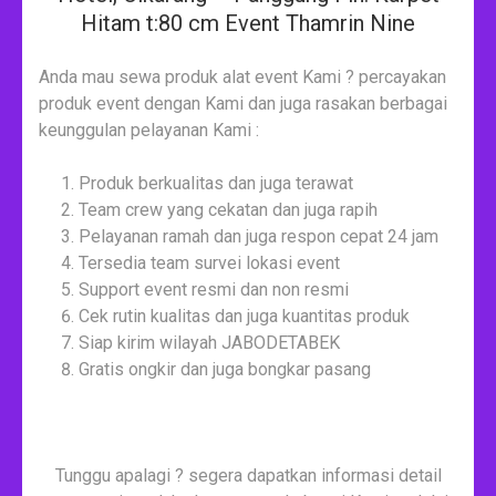
Hitam t:80 cm Event Thamrin Nine
Anda mau sewa produk alat event Kami ? percayakan
produk event dengan Kami dan juga rasakan berbagai
keunggulan pelayanan Kami :
Produk berkualitas dan juga terawat
Team crew yang cekatan dan juga rapih
Pelayanan ramah dan juga respon cepat 24 jam
Tersedia team survei lokasi event
Support event resmi dan non resmi
Cek rutin kualitas dan juga kuantitas produk
Siap kirim wilayah JABODETABEK
Gratis ongkir dan juga bongkar pasang
Tunggu apalagi ? segera dapatkan informasi detail