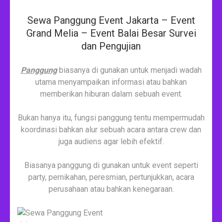
Sewa Panggung Event Jakarta – Event
Grand Melia – Event Balai Besar Survei
dan Pengujian
Panggung
biasanya di gunakan untuk menjadi wadah
utama menyampaikan informasi atau bahkan
memberikan hiburan dalam sebuah event.
Bukan hanya itu, fungsi panggung tentu mempermudah
koordinasi bahkan alur sebuah acara antara crew dan
juga audiens agar lebih efektif.
Biasanya panggung di gunakan untuk event seperti
party, pernikahan, peresmian, pertunjukkan, acara
perusahaan atau bahkan kenegaraan.