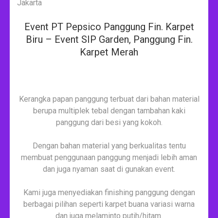
Event PT Pepsico Panggung Fin. Karpet
Biru – Event SIP Garden, Panggung Fin.
Karpet Merah
Kerangka papan panggung terbuat dari bahan material
berupa multiplek tebal dengan tambahan kaki
panggung dari besi yang kokoh.
Dengan bahan material yang berkualitas tentu
membuat penggunaan panggung menjadi lebih aman
dan juga nyaman saat di gunakan event.
Kami juga menyediakan finishing panggung dengan
berbagai pilihan seperti karpet buana variasi warna
dan juga melaminto putih/hitam.