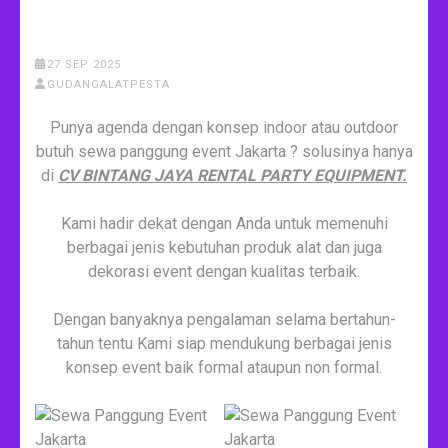
27 SEP 2025
GUDANGALATPESTA
Punya agenda dengan konsep indoor atau outdoor
butuh sewa panggung event Jakarta ? solusinya hanya
di
CV BINTANG JAYA RENTAL PARTY EQUIPMENT.
Kami hadir dekat dengan Anda untuk memenuhi
berbagai jenis kebutuhan produk alat dan juga
dekorasi event dengan kualitas terbaik.
Dengan banyaknya pengalaman selama bertahun-
tahun tentu Kami siap mendukung berbagai jenis
konsep event baik formal ataupun non formal.