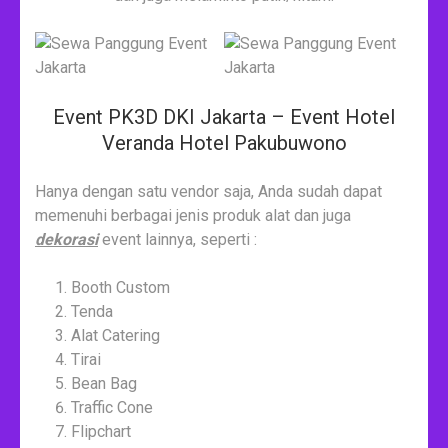
Event PK3D DKI Jakarta – Event Hotel
Veranda Hotel Pakubuwono
Hanya dengan satu vendor saja, Anda sudah dapat
memenuhi berbagai jenis produk alat dan juga
dekorasi
event lainnya, seperti :
Booth Custom
Tenda
Alat Catering
Tirai
Bean Bag
Traffic Cone
Flipchart