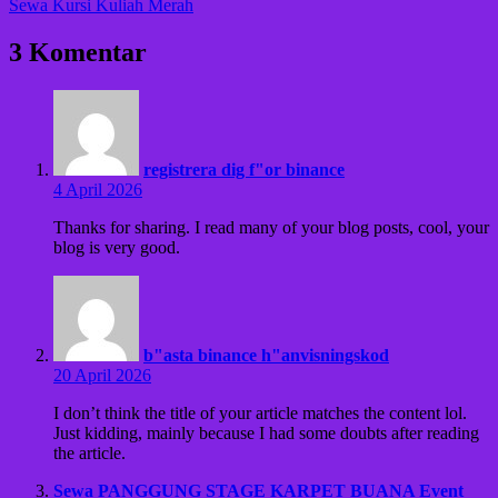
Sewa Kursi Kuliah Merah
3 Komentar
registrera dig f"or binance
4 April 2026
Thanks for sharing. I read many of your blog posts, cool, your
blog is very good.
b"asta binance h"anvisningskod
20 April 2026
I don’t think the title of your article matches the content lol.
Just kidding, mainly because I had some doubts after reading
the article.
Sewa PANGGUNG STAGE KARPET BUANA Event