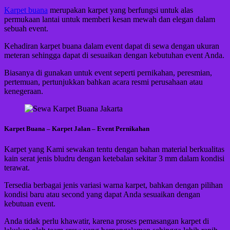
Karpet buana
merupakan karpet yang berfungsi untuk alas
permukaan lantai untuk memberi kesan mewah dan elegan dalam
sebuah event.
Kehadiran karpet buana dalam event dapat di sewa dengan ukuran
meteran sehingga dapat di sesuaikan dengan kebutuhan event Anda.
Biasanya di gunakan untuk event seperti pernikahan, peresmian,
pertemuan, pertunjukkan bahkan acara resmi perusahaan atau
kenegeraan.
Karpet Buana – Karpet Jalan – Event Pernikahan
Karpet yang Kami sewakan tentu dengan bahan material berkualitas
kain serat jenis bludru dengan ketebalan sekitar 3 mm dalam kondisi
terawat.
Tersedia berbagai jenis variasi warna karpet, bahkan dengan pilihan
kondisi baru atau second yang dapat Anda sesuaikan dengan
kebutuan event.
Anda tidak perlu khawatir, karena proses pemasangan karpet di