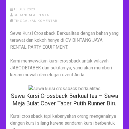
13 DES 2023
GUDANGALATPESTA
TINGGALKAN KOMENTAR
Sewa Kursi Crossback Berkualitas dengan bahan yang
terawat dan kokoh hanya di CV BINTANG JAYA
RENTAL PARTY EQUIPMENT.
Kami menyewakan kursi crossback untuk wilayah
JABODETABEK dan sekitarnya, yang akan memberi
kesan mewah dan elegan event Anda.
Sewa Kursi Crossback Berkualitas – Sewa
Meja Bulat Cover Taber Putih Runner Biru
Kursi crossback tapi kebanyakan orang mengenalnya
dengan kursi silang karena sandaran kursi berbentuk