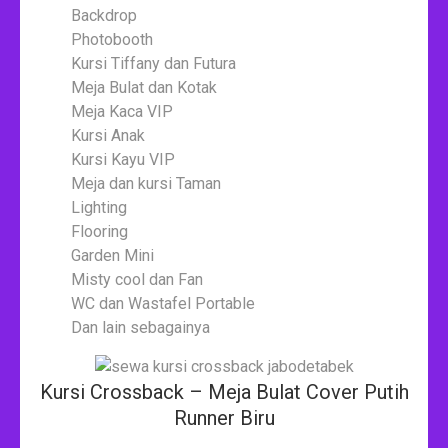
Backdrop
Photobooth
Kursi Tiffany dan Futura
Meja Bulat dan Kotak
Meja Kaca VIP
Kursi Anak
Kursi Kayu VIP
Meja dan kursi Taman
Lighting
Flooring
Garden Mini
Misty cool dan Fan
WC dan Wastafel Portable
Dan lain sebagainya
Kursi Crossback – Meja Bulat Cover Putih
Runner Biru