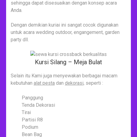
sehingga dapat disesuaikan dengan konsep acara
Anda.
Dengan demikian kuriai ini sangat cocok digunakan
untuk acara wedding outdoor, engangement, garden
party dll.
Kursi Silang – Meja Bulat
Selain itu Kami juga menyewakan berbagai macam
kebutuhan
alat pesta
dan
dekorasi,
seperti :
Panggung
Tenda Dekorasi
Tirai
Partisi R8
Podium
Bean Bag