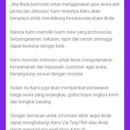
Jika Anda berminat untuk menggunakan jasa sewa alat
pesta dan dekorasi Kami tentunya Kami akan
berupaya untuk mendukung kesuksesan acara Anda.
Karena Kami memiliki team crew yang profesional,
berpengalaman, cekatan, rapih dan ramah sehingga
dapat berkerja dengan baik.
Kami memiliki motivasi untuk terus mengutamakan
kenyamanan dan kepuasan customer agar acara
berlangsung sesuai dengan rencana.
Selain itu Kami juga akan memberikan penawaran
harga sewa yang terjangkau, gratis biaya ongkos kirim
dan bongkar pasang.
Dengan demikian untuk informasi lebih lanjut Anda
dapat menghubungi Kami Via Telp/WA atau Anda
dapat mengunjungi workshop Kami di :