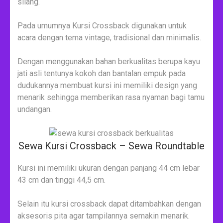
silang.
Pada umumnya Kursi Crossback digunakan untuk
acara dengan tema vintage, tradisional dan minimalis.
Dengan menggunakan bahan berkualitas berupa kayu
jati asli tentunya kokoh dan bantalan empuk pada
dudukannya membuat kursi ini memiliki design yang
menarik sehingga memberikan rasa nyaman bagi tamu
undangan.
Sewa Kursi Crossback – Sewa Roundtable
Kursi ini memiliki ukuran dengan panjang 44 cm lebar
43 cm dan tinggi 44,5 cm.
Selain itu kursi crossback dapat ditambahkan dengan
aksesoris pita agar tampilannya semakin menarik.