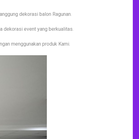
anggung dekorasi balon Ragunan.
 dekorasi event yang berkualitas.
engan menggunakan produk Kami.