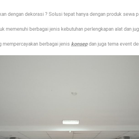
an dengan dekorasi ? Solusi tepat hanya dengan produk sewa p
uk memenuhi berbagai jenis kebutuhan perlengkapan alat dan juga
ng mempercayakan berbagai jenis
konsep
dan juga tema event d