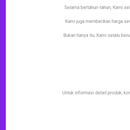
Selama bertahun-tahun, Kami sel
Kami juga memberikan harga sew
Bukan hanya itu, Kami selalu be
Untuk informasi detail produk, ko