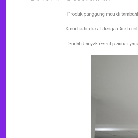
Produk panggung mau di tambahk
Kami hadir dekat dengan Anda unt
Sudah banyak event planner ya