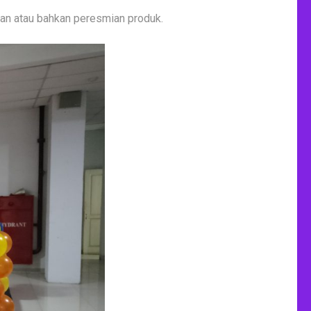
kan atau bahkan peresmian produk.