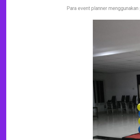
Para event planner menggunakan p