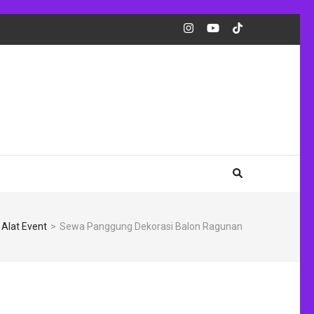
Alat Event
>
Sewa Panggung Dekorasi Balon Ragunan