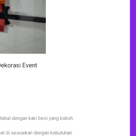
Dekorasi Event
tebal dengan kaki besi yang kokoh.
at di sesuaikan dengan kebutuhan.