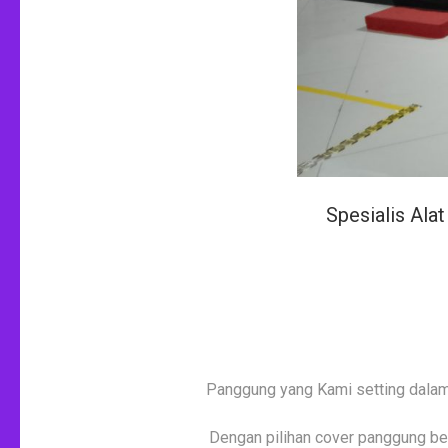
Spesialis Ala
Panggung yang Kami setting dalam 
Dengan pilihan cover panggung be