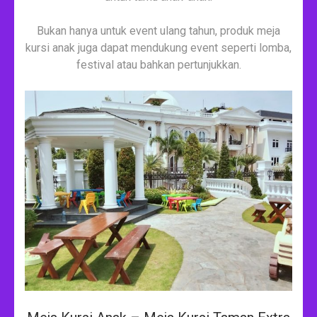
Bukan hanya untuk event ulang tahun, produk meja
kursi anak juga dapat mendukung event seperti lomba,
festival atau bahkan pertunjukkan.