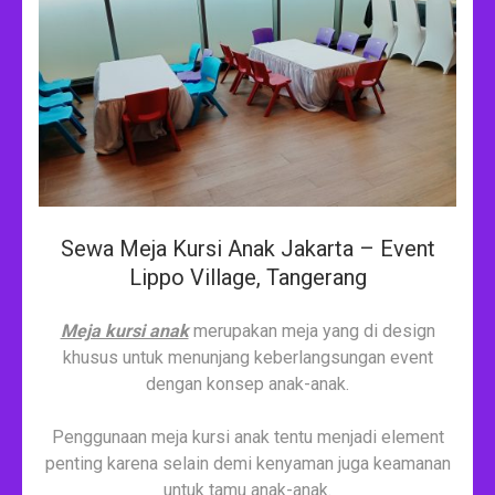
Sewa Meja Kursi Anak Jakarta – Event
Lippo Village, Tangerang
Meja kursi anak
merupakan meja yang di design
khusus untuk menunjang keberlangsungan event
dengan konsep anak-anak.
Penggunaan meja kursi anak tentu menjadi element
penting karena selain demi kenyaman juga keamanan
untuk tamu anak-anak.