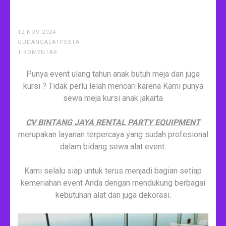
12 NOV 2024
GUDANGALATPESTA
1 KOMENTAR
Punya event ulang tahun anak butuh meja dan juga
kursi ? Tidak perlu lelah mencari karena Kami punya
sewa meja kursi anak jakarta
CV BINTANG JAYA RENTAL PARTY EQUIPMENT
merupakan layanan terpercaya yang sudah profesional
dalam bidang sewa alat event.
Kami selalu siap untuk terus menjadi bagian setiap
kemeriahan event Anda dengan mendukung berbagai
kebutuhan alat dan juga dekorasi.