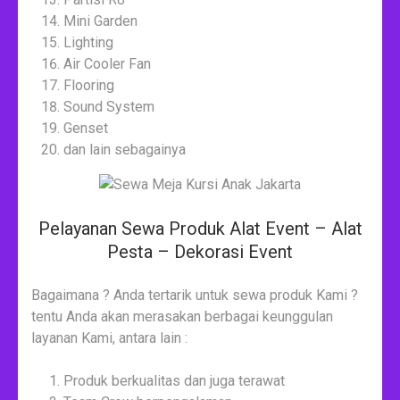
Mini Garden
Lighting
Air Cooler Fan
Flooring
Sound System
Genset
dan lain sebagainya
Pelayanan Sewa Produk Alat Event – Alat
Pesta – Dekorasi Event
Bagaimana ? Anda tertarik untuk sewa produk Kami ?
tentu Anda akan merasakan berbagai keunggulan
layanan Kami, antara lain :
Produk berkualitas dan juga terawat