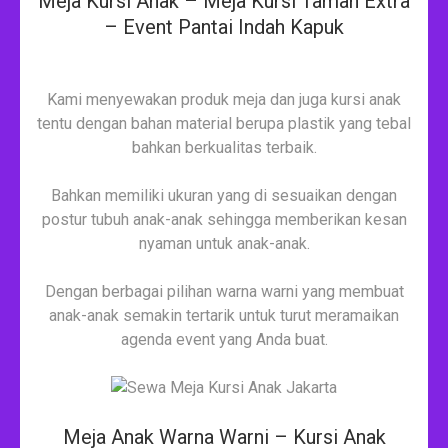
Meja Kursi Anak – Meja Kursi Taman Extra
– Event Pantai Indah Kapuk
Kami menyewakan produk meja dan juga kursi anak
tentu dengan bahan material berupa plastik yang tebal
bahkan berkualitas terbaik.
Bahkan memiliki ukuran yang di sesuaikan dengan
postur tubuh anak-anak sehingga memberikan kesan
nyaman untuk anak-anak.
Dengan berbagai pilihan warna warni yang membuat
anak-anak semakin tertarik untuk turut meramaikan
agenda event yang Anda buat.
Meja Anak Warna Warni – Kursi Anak