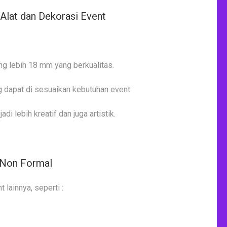
Alat dan Dekorasi Event
ang lebih 18 mm yang berkualitas.
g dapat di sesuaikan kebutuhan event.
i lebih kreatif dan juga artistik.
 Non Formal
t lainnya, seperti :