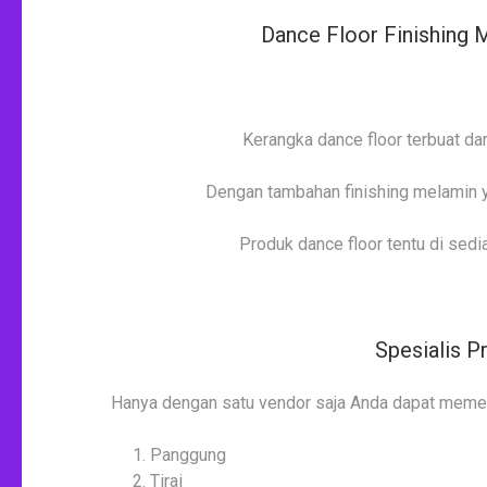
Dance Floor Finishing 
Kerangka dance floor terbuat dar
Dengan tambahan finishing melamin ya
Produk dance floor tentu di sedia
Spesialis 
Hanya dengan satu vendor saja Anda dapat memenu
Panggung
Tirai