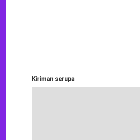
Kiriman serupa