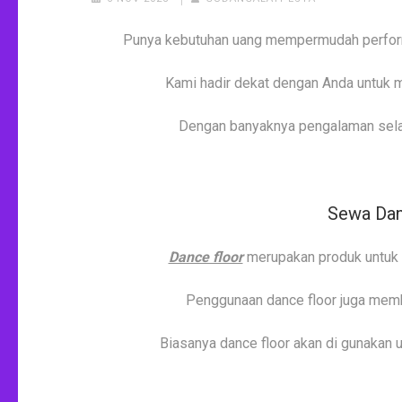
Punya kebutuhan uang mempermudah performa
Kami hadir dekat dengan Anda untuk 
Dengan banyaknya pengalaman selam
Sewa Dan
Dance floor
merupakan produk untuk 
Penggunaan dance floor juga memb
Biasanya dance floor akan di gunakan 