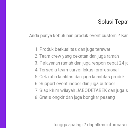
Solusi Tepa
Anda punya kebutuhan produk event custom ? Kam
Produk berkualitas dan juga terawat
Team crew yang cekatan dan juga ramah
Pelayanan ramah dan juga respon cepat 24 
Tersedia team survei lokasi profesional
Cek rutin kualitas dan juga kuantitas produk
Support event indoor dan juga outdoor
Siap kirim wilayah JABODETABEK dan juga s
Gratis ongkir dan juga bongkar pasang
Tunggu apalagi ? dapatkan informasi 