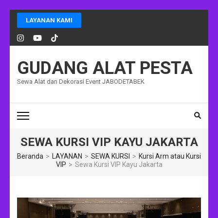
Lompat
LAYANAN KAMI
ke
konten
(Tekan
Enter)
GUDANG ALAT PESTA
Sewa Alat dan Dekorasi Event JABODETABEK
SEWA KURSI VIP KAYU JAKARTA
Beranda
>
LAYANAN
>
SEWA KURSI
>
Kursi Arm atau Kursi
VIP
>
Sewa Kursi VIP Kayu Jakarta