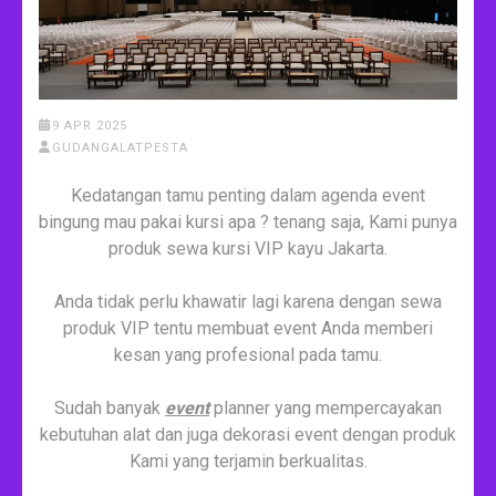
9 APR 2025
GUDANGALATPESTA
Kedatangan tamu penting dalam agenda event
bingung mau pakai kursi apa ? tenang saja, Kami punya
produk sewa kursi VIP kayu Jakarta.
Anda tidak perlu khawatir lagi karena dengan sewa
produk VIP tentu membuat event Anda memberi
kesan yang profesional pada tamu.
Sudah banyak
event
planner yang mempercayakan
kebutuhan alat dan juga dekorasi event dengan produk
Kami yang terjamin berkualitas.