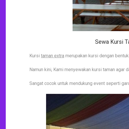
Sewa Kursi T
Kursi
taman extra
merupakan kursi dengan bentuk k
Namun kini, Kami menyewakan kursi taman agar d
Sangat cocok untuk mendukung event seperti gard