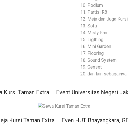
Podium
Partisi R8
Meja dan Juga Kursi
Sofa
Misty Fan
Ligthing
Mini Garden
Flooring
Sound System
Genset
dan lain sebagainya
a Kursi Taman Extra – Event Universitas Negeri Jak
eja Kursi Taman Extra – Even HUT Bhayangkara, G