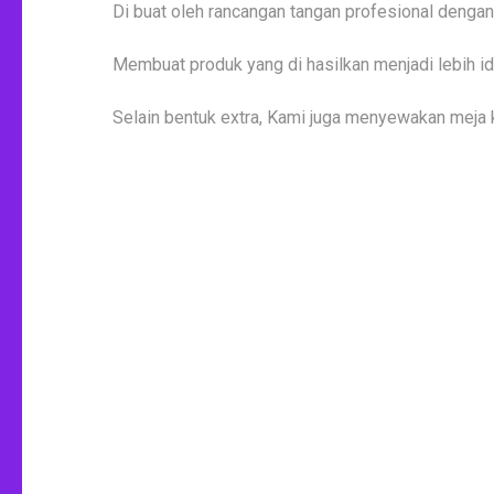
Di buat oleh rancangan tangan profesional dengan b
Membuat produk yang di hasilkan menjadi lebih ide
Selain bentuk extra, Kami juga menyewakan meja kur