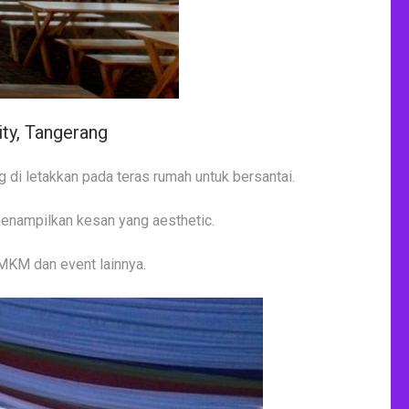
ty, Tangerang
 di letakkan pada teras rumah untuk bersantai.
enampilkan kesan yang aesthetic.
MKM dan event lainnya.