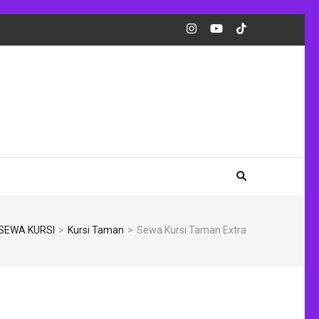
SEWA KURSI
>
Kursi Taman
>
Sewa Kursi Taman Extra