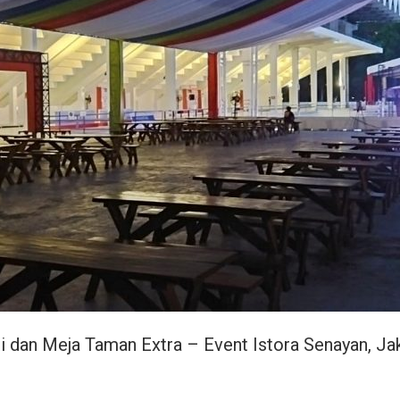
i dan Meja Taman Extra – Event Istora Senayan, Ja