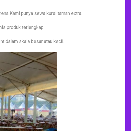
arena Kami punya sewa kursi taman extra.
nis produk terlengkap.
 dalam skala besar atau kecil.