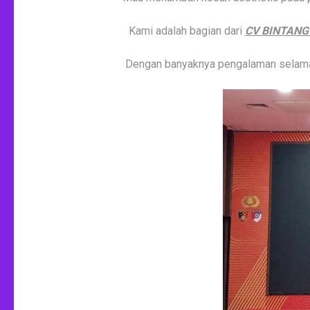
Kami adalah bagian dari
CV BINTANG
Dengan banyaknya pengalaman selama 