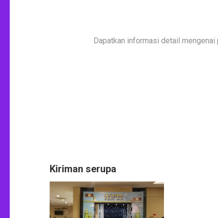
Dapatkan informasi detail mengenai
Kiriman serupa