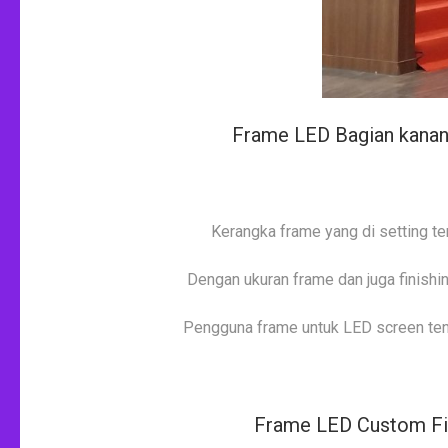
Frame LED Bagian kanan 
Kerangka frame yang di setting te
Dengan ukuran frame dan juga finishi
Pengguna frame untuk LED screen ten
Frame LED Custom Fini