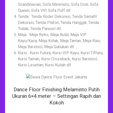
Scandinavian, Sofa Minimalis, Sofa Oval, Sofa
Queen, Sofa VIP, Sofa Puff dll
Tenda : Tenda Roder Dekorasi, Tenda Sarnafil
Dekorasi, Tenda Plafon, Tenda Hanggar, Tenda
Tratak, Tenda Parasol dll
Meja : Meja Retro, Meja Bulat, Meja VIP
Kayu/Kaca, Meja Kotak, Meja Taman, Meja Rias,
Meja Barstool, Meja Gubukan dll
Kursi : Kursi Futura, Kursi VIP Kayu, Kursi Tiffany,
Kursi Taman, Kursi Crossback, Kursi Barstool,
Kursi Lesehan, Kursi Kuliah dll
Dance Floor Finishing Melaminto Putih
Ukuran 6×4 meter – Settingan Rapih dan
Kokoh