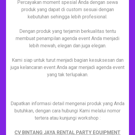
Percayakan moment spesial Anda dengan sewa
produk yang dapat di custom sesuai dengan
kebutuhan sehingga lebih profesional.
Dengan produk yang terjamin berkualitas tentu
membuat penampilan agenda event Anda menjadi
lebih mewah, elegan dan juga elegan.
Kami siap untuk turut menjadi bagian kesuksesan dan
juga kelancaran event Anda agar menjadi agenda event
yang tak terlupakan.
Dapatkan informasi detail mengenai produk yang Anda
butuhkan, dengan cara hubungi Kami melalui nomor
tertera atau kunjungi workshop :
CV BINTANG JAYA RENTAL PARTY EQUIPMENT