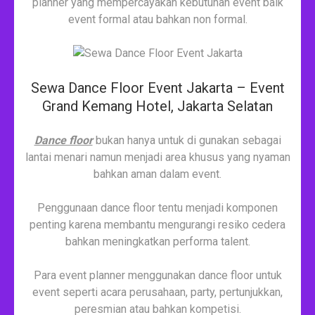
planner yang mempercayakan kebutuhan event baik
event formal atau bahkan non formal.
Sewa Dance Floor Event Jakarta – Event
Grand Kemang Hotel, Jakarta Selatan
Dance floor
bukan hanya untuk di gunakan sebagai
lantai menari namun menjadi area khusus yang nyaman
bahkan aman dalam event.
Penggunaan dance floor tentu menjadi komponen
penting karena membantu mengurangi resiko cedera
bahkan meningkatkan performa talent.
Para event planner menggunakan dance floor untuk
event seperti acara perusahaan, party, pertunjukkan,
peresmian atau bahkan kompetisi.