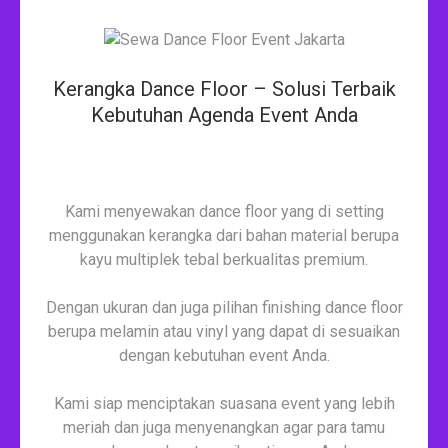
Kerangka Dance Floor – Solusi Terbaik
Kebutuhan Agenda Event Anda
Kami menyewakan dance floor yang di setting
menggunakan kerangka dari bahan material berupa
kayu multiplek tebal berkualitas premium.
Dengan ukuran dan juga pilihan finishing dance floor
berupa melamin atau vinyl yang dapat di sesuaikan
dengan kebutuhan event Anda.
Kami siap menciptakan suasana event yang lebih
meriah dan juga menyenangkan agar para tamu