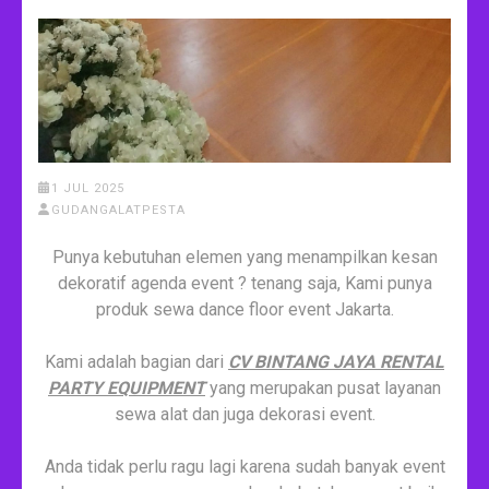
1 JUL 2025
GUDANGALATPESTA
Punya kebutuhan elemen yang menampilkan kesan
dekoratif agenda event ? tenang saja, Kami punya
produk sewa dance floor event Jakarta.
Kami adalah bagian dari
CV BINTANG JAYA RENTAL
PARTY EQUIPMENT
yang merupakan pusat layanan
sewa alat dan juga dekorasi event.
Anda tidak perlu ragu lagi karena sudah banyak event