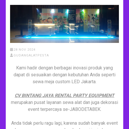
28 NOV 2024
GUDANGALATPESTA
Kami hadir dengan berbagai inovasi produk yang
dapat di sesuaikan dengan kebutuhan Anda seperti
sewa meja custom LED Jakarta.
CV BINTANG JAYA RENTAL PARTY EQUIPMENT
merupakan pusat layanan sewa alat dan juga dekorasi
event terpercaya se-JABODETABEK.
Anda tidak perlu ragu lagi, karena sudah banyak event