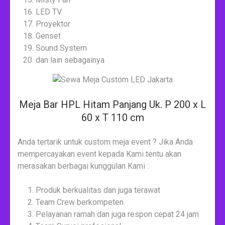
LED TV
Proyektor
Genset
Sound System
dan lain sebagainya
Meja Bar HPL Hitam Panjang Uk. P 200 x L
60 x T 110 cm
Anda tertarik untuk custom meja event ? Jika Anda
mempercayakan event kepada Kami tentu akan
merasakan berbagai kunggulan Kami :
Produk berkualitas dan juga terawat
Team Crew berkompeten
Pelayanan ramah dan juga respon cepat 24 jam