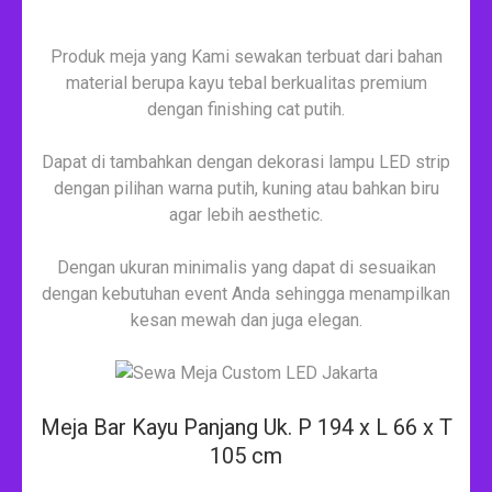
Produk meja yang Kami sewakan terbuat dari bahan
material berupa kayu tebal berkualitas premium
dengan finishing cat putih.
Dapat di tambahkan dengan dekorasi lampu LED strip
dengan pilihan warna putih, kuning atau bahkan biru
agar lebih aesthetic.
Dengan ukuran minimalis yang dapat di sesuaikan
dengan kebutuhan event Anda sehingga menampilkan
kesan mewah dan juga elegan.
Meja Bar Kayu Panjang Uk. P 194 x L 66 x T
105 cm