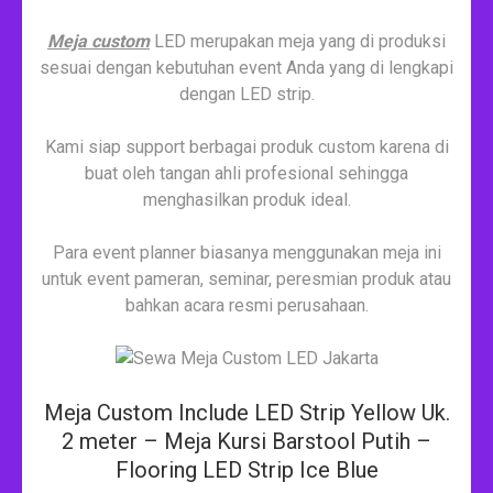
Meja custom
LED merupakan meja yang di produksi
sesuai dengan kebutuhan event Anda yang di lengkapi
dengan LED strip.
Kami siap support berbagai produk custom karena di
buat oleh tangan ahli profesional sehingga
menghasilkan produk ideal.
Para event planner biasanya menggunakan meja ini
untuk event pameran, seminar, peresmian produk atau
bahkan acara resmi perusahaan.
Meja Custom Include LED Strip Yellow Uk.
2 meter – Meja Kursi Barstool Putih –
Flooring LED Strip Ice Blue