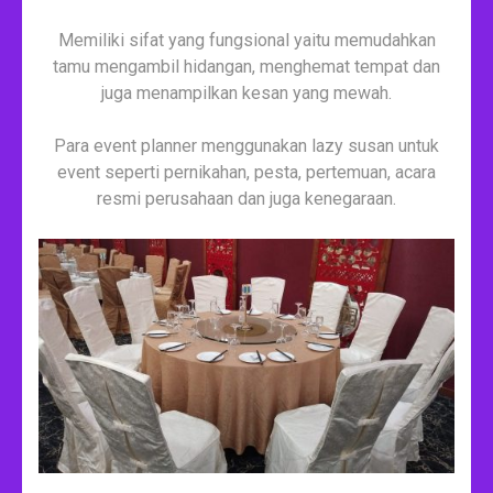
Memiliki sifat yang fungsional yaitu memudahkan
tamu mengambil hidangan, menghemat tempat dan
juga menampilkan kesan yang mewah.
Para event planner menggunakan lazy susan untuk
event seperti pernikahan, pesta, pertemuan, acara
resmi perusahaan dan juga kenegaraan.