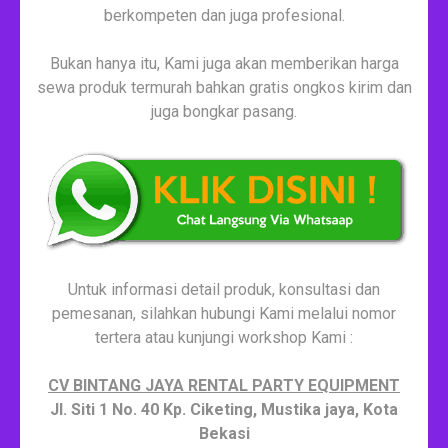
berkompeten dan juga profesional.
Bukan hanya itu, Kami juga akan memberikan harga
sewa produk termurah bahkan gratis ongkos kirim dan
juga bongkar pasang.
Untuk informasi detail produk, konsultasi dan
pemesanan, silahkan hubungi Kami melalui nomor
tertera atau kunjungi workshop Kami :
CV BINTANG JAYA RENTAL PARTY EQUIPMENT
Jl. Siti 1 No. 40 Kp. Ciketing, Mustika jaya, Kota
Bekasi