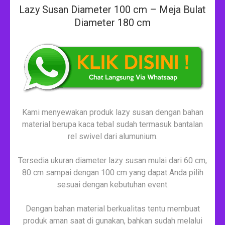
Lazy Susan Diameter 100 cm – Meja Bulat
Diameter 180 cm
Kami menyewakan produk lazy susan dengan bahan
material berupa kaca tebal sudah termasuk bantalan
rel swivel dari alumunium.
Tersedia ukuran diameter lazy susan mulai dari 60 cm,
80 cm sampai dengan 100 cm yang dapat Anda pilih
sesuai dengan kebutuhan event.
Dengan bahan material berkualitas tentu membuat
produk aman saat di gunakan, bahkan sudah melalui