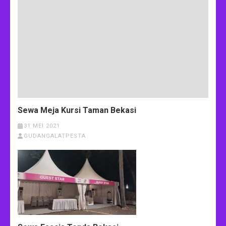
Sewa Meja Kursi Taman Bekasi
31 MEI 2021
GUDANGALATPESTA