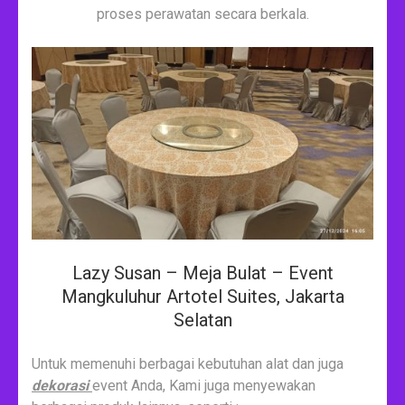
proses perawatan secara berkala.
Lazy Susan – Meja Bulat – Event
Mangkuluhur Artotel Suites, Jakarta
Selatan
Untuk memenuhi berbagai kebutuhan alat dan juga
dekorasi
event Anda, Kami juga menyewakan