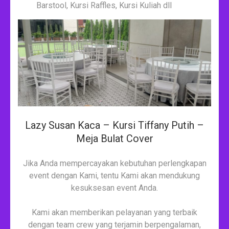
Barstool, Kursi Raffles, Kursi Kuliah dll
Lazy Susan Kaca – Kursi Tiffany Putih –
Meja Bulat Cover
Jika Anda mempercayakan kebutuhan perlengkapan
event dengan Kami, tentu Kami akan mendukung
kesuksesan event Anda.
Kami akan memberikan pelayanan yang terbaik
dengan team crew yang terjamin berpengalaman,