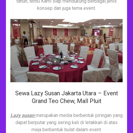
tahun, tentu Kami siap mendukung berbagai jenis
konsep dan juga tema event.
Sewa Lazy Susan Jakarta Utara – Event
Grand Teo Chew, Mall Pluit
Lazy susan
merupakan media berbentuk piringan yang
dapat berputar yang sering kali di letakkan di atas
meja berbentuk bulat dalam event.