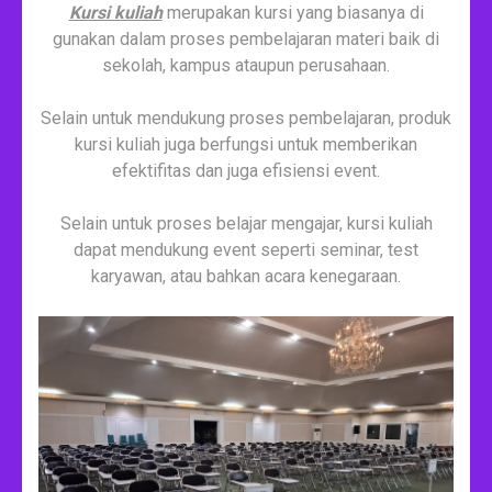
Kursi kuliah
merupakan kursi yang biasanya di
gunakan dalam proses pembelajaran materi baik di
sekolah, kampus ataupun perusahaan.
Selain untuk mendukung proses pembelajaran, produk
kursi kuliah juga berfungsi untuk memberikan
efektifitas dan juga efisiensi event.
Selain untuk proses belajar mengajar, kursi kuliah
dapat mendukung event seperti seminar, test
karyawan, atau bahkan acara kenegaraan.