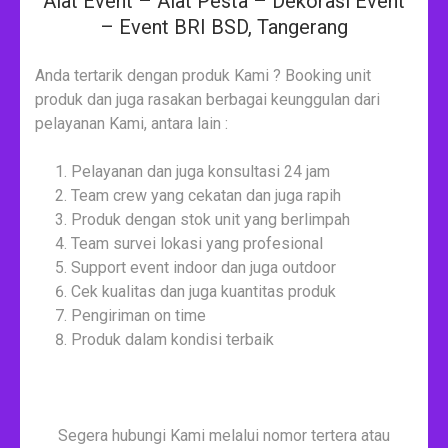
Alat Event – Alat Pesta – Dekorasi Event
– Event BRI BSD, Tangerang
Anda tertarik dengan produk Kami ? Booking unit
produk dan juga rasakan berbagai keunggulan dari
pelayanan Kami, antara lain :
Pelayanan dan juga konsultasi 24 jam
Team crew yang cekatan dan juga rapih
Produk dengan stok unit yang berlimpah
Team survei lokasi yang profesional
Support event indoor dan juga outdoor
Cek kualitas dan juga kuantitas produk
Pengiriman on time
Produk dalam kondisi terbaik
Segera hubungi Kami melalui nomor tertera atau