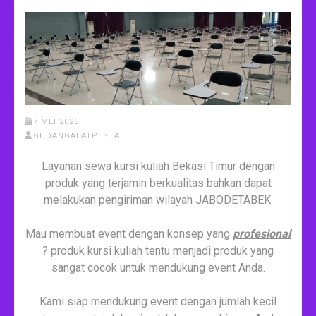
7 MEI 2025
GUDANGALATPESTA
Layanan sewa kursi kuliah Bekasi Timur dengan
produk yang terjamin berkualitas bahkan dapat
melakukan pengiriman wilayah JABODETABEK.
Mau membuat event dengan konsep yang
profesional
? produk kursi kuliah tentu menjadi produk yang
sangat cocok untuk mendukung event Anda.
Kami siap mendukung event dengan jumlah kecil