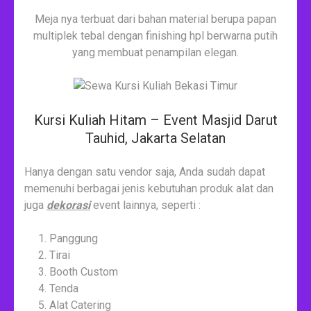
Meja nya terbuat dari bahan material berupa papan
multiplek tebal dengan finishing hpl berwarna putih
yang membuat penampilan elegan.
Kursi Kuliah Hitam – Event Masjid Darut
Tauhid, Jakarta Selatan
Hanya dengan satu vendor saja, Anda sudah dapat
memenuhi berbagai jenis kebutuhan produk alat dan
juga
dekorasi
event lainnya, seperti :
Panggung
Tirai
Booth Custom
Tenda
Alat Catering