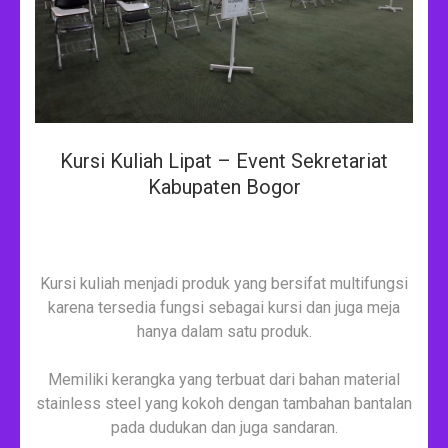
Kursi Kuliah Lipat – Event Sekretariat
Kabupaten Bogor
Kursi kuliah menjadi produk yang bersifat multifungsi
karena tersedia fungsi sebagai kursi dan juga meja
hanya dalam satu produk.
Memiliki kerangka yang terbuat dari bahan material
stainless steel yang kokoh dengan tambahan bantalan
pada dudukan dan juga sandaran.