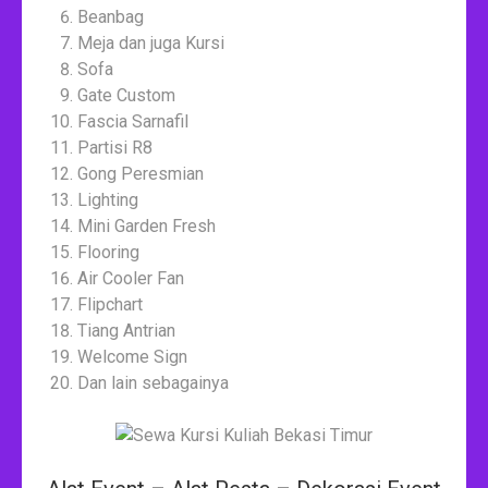
Beanbag
Meja dan juga Kursi
Sofa
Gate Custom
Fascia Sarnafil
Partisi R8
Gong Peresmian
Lighting
Mini Garden Fresh
Flooring
Air Cooler Fan
Flipchart
Tiang Antrian
Welcome Sign
Dan lain sebagainya