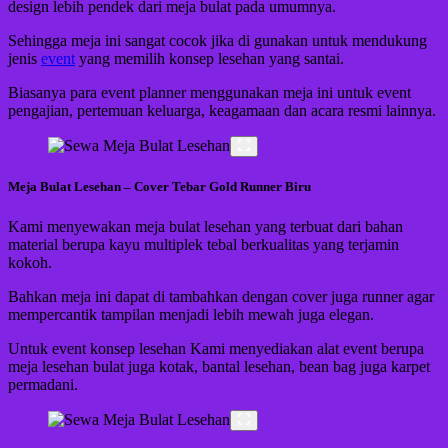
design lebih pendek dari meja bulat pada umumnya.
Sehingga meja ini sangat cocok jika di gunakan untuk mendukung
jenis
event
yang memilih konsep lesehan yang santai.
Biasanya para event planner menggunakan meja ini untuk event
pengajian, pertemuan keluarga, keagamaan dan acara resmi lainnya.
Meja Bulat Lesehan – Cover Tebar Gold Runner Biru
Kami menyewakan meja bulat lesehan yang terbuat dari bahan
material berupa kayu multiplek tebal berkualitas yang terjamin
kokoh.
Bahkan meja ini dapat di tambahkan dengan cover juga runner agar
mempercantik tampilan menjadi lebih mewah juga elegan.
Untuk event konsep lesehan Kami menyediakan alat event berupa
meja lesehan bulat juga kotak, bantal lesehan, bean bag juga karpet
permadani.