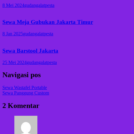
8 Mei 2024
gudangalatpesta
Sewa Meja Gubukan Jakarta Timur
8 Jan 2025
gudangalatpesta
Sewa Barstool Jakarta
25 Mei 2024
gudangalatpesta
Navigasi pos
Sewa Wastafel Portable
Sewa Panggung Custom
2 Komentar