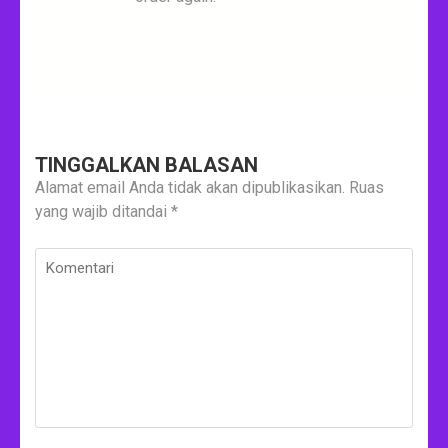
TINGGALKAN BALASAN
Alamat email Anda tidak akan dipublikasikan.
Ruas
yang wajib ditandai
*