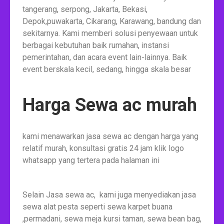
tangerang, serpong, Jakarta, Bekasi,
Depok,puwakarta, Cikarang, Karawang, bandung dan
sekitarnya. Kami memberi solusi penyewaan untuk
berbagai kebutuhan baik rumahan, instansi
pemerintahan, dan acara event lain-lainnya. Baik
event berskala kecil, sedang, hingga skala besar
Harga Sewa ac murah
kami menawarkan jasa sewa ac dengan harga yang
relatif murah, konsultasi gratis 24 jam klik logo
whatsapp yang tertera pada halaman ini
Selain Jasa sewa ac, kami juga menyediakan jasa
sewa alat pesta seperti sewa karpet buana
,permadani, sewa meja kursi taman, sewa bean bag,