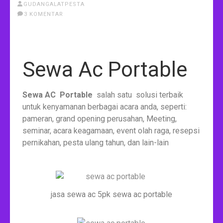
GUDANGALATPESTA
3 KOMENTAR
Sewa Ac Portable
Sewa AC Portable
salah satu solusi terbaik
untuk kenyamanan berbagai acara anda, seperti:
pameran, grand opening perusahan, Meeting,
seminar, acara keagamaan, event olah raga, resepsi
pernikahan, pesta ulang tahun, dan lain-lain
jasa sewa ac 5pk sewa ac portable