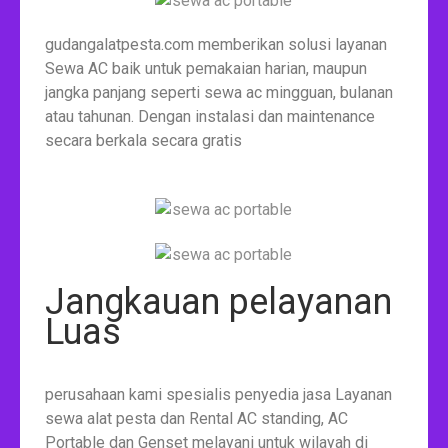
gudangalatpesta.com memberikan solusi layanan
Sewa AC baik untuk pemakaian harian, maupun
jangka panjang seperti sewa ac mingguan, bulanan
atau tahunan. Dengan instalasi dan maintenance
secara berkala secara gratis
Jangkauan pelayanan
Luas
perusahaan kami spesialis penyedia jasa Layanan
sewa alat pesta dan Rental AC standing, AC
Portable dan Genset melayani untuk wilayah di