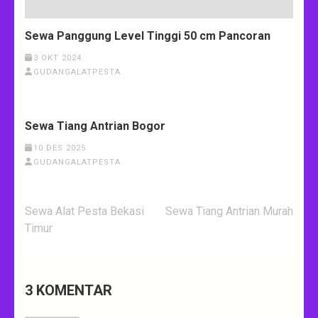
Sewa Panggung Level Tinggi 50 cm Pancoran
3 OKT 2024
GUDANGALATPESTA
Sewa Tiang Antrian Bogor
10 DES 2025
GUDANGALATPESTA
Sewa Alat Pesta Bekasi
Sewa Tiang Antrian Murah
Timur
3 KOMENTAR