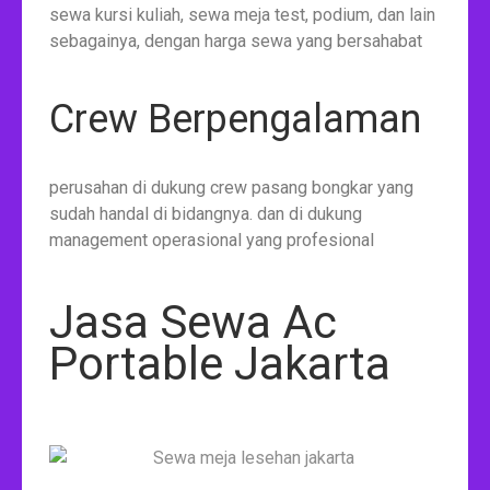
sewa kursi kuliah, sewa meja test, podium, dan lain
sebagainya, dengan harga sewa yang bersahabat
Crew Berpengalaman
perusahan di dukung crew pasang bongkar yang
sudah handal di bidangnya. dan di dukung
management operasional yang profesional
Jasa Sewa Ac
Portable Jakarta