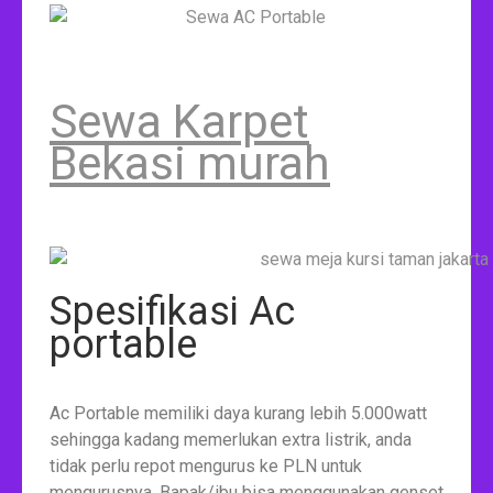
Sewa Karpet
Bekasi murah
Spesifikasi Ac
portable
Ac Portable memiliki daya kurang lebih 5.000watt
sehingga kadang memerlukan extra listrik, anda
tidak perlu repot mengurus ke PLN untuk
mengurusnya. Bapak/ibu bisa menggunakan genset