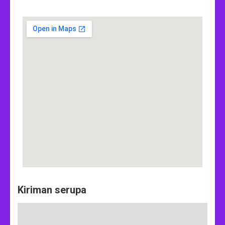
Kiriman serupa