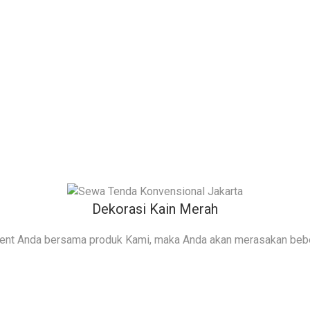
Dekorasi Kain Merah
ent Anda bersama produk Kami, maka Anda akan merasakan beber