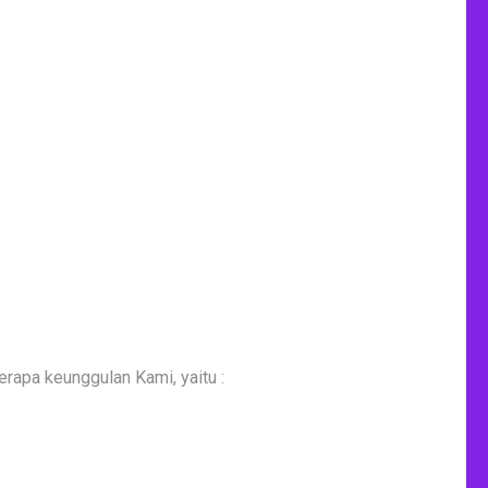
apa keunggulan Kami, yaitu :