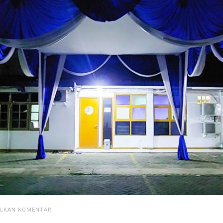
ALKAN KOMENTAR