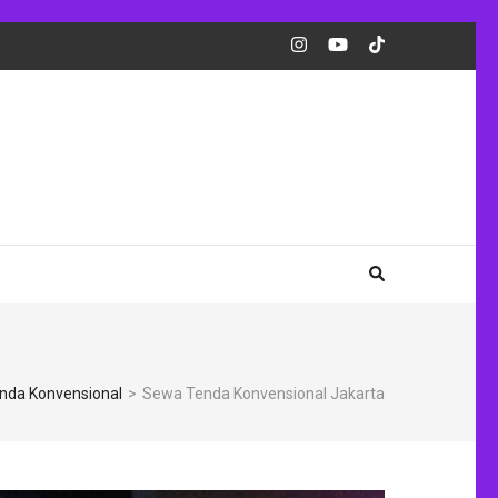
nda Konvensional
>
Sewa Tenda Konvensional Jakarta