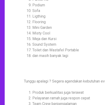
Podium
Sofa
Ligthing
Flooring
Mini Garden
Misty Cool
Meja dan Kursi
Sound System
Toilet dan Wastafel Portable
dan masih banyak lagi
Tunggu apalagi ? Segera agendakan kebutuhan ev
Produk berkualitas juga terawat
Pelayanan ramah juga respon cepat
Team Crew berpengalaman