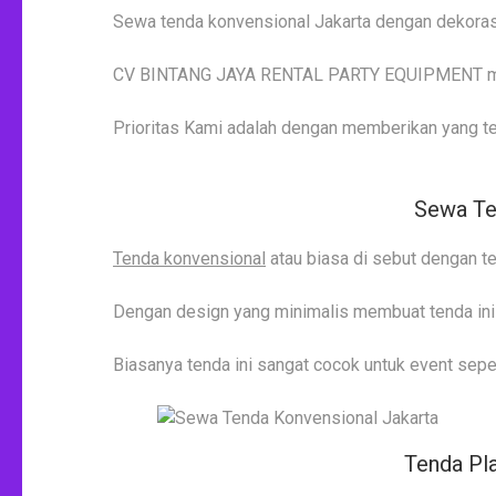
Sewa tenda konvensional Jakarta dengan dekoras
CV BINTANG JAYA RENTAL PARTY EQUIPMENT me
Prioritas Kami adalah dengan memberikan yang te
Sewa Ten
Tenda konvensional
atau biasa di sebut dengan t
Dengan design yang minimalis membuat tenda ini te
Biasanya tenda ini sangat cocok untuk event sepe
Tenda Pla