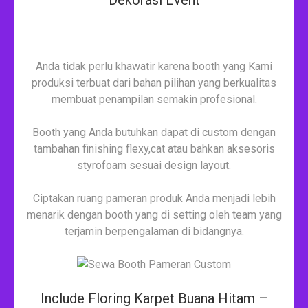
Anda tidak perlu khawatir karena booth yang Kami
produksi terbuat dari bahan pilihan yang berkualitas
membuat penampilan semakin profesional.
Booth yang Anda butuhkan dapat di custom dengan
tambahan finishing flexy,cat atau bahkan aksesoris
styrofoam sesuai design layout.
Ciptakan ruang pameran produk Anda menjadi lebih
menarik dengan booth yang di setting oleh team yang
terjamin berpengalaman di bidangnya.
Include Floring Karpet Buana Hitam –