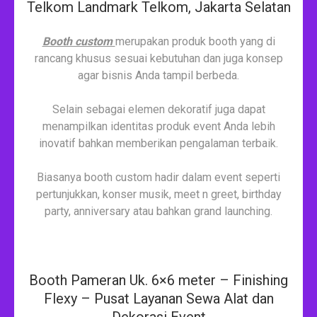
Telkom Landmark Telkom, Jakarta Selatan
Booth custom
merupakan produk booth yang di
rancang khusus sesuai kebutuhan dan juga konsep
agar bisnis Anda tampil berbeda.
Selain sebagai elemen dekoratif juga dapat
menampilkan identitas produk event Anda lebih
inovatif bahkan memberikan pengalaman terbaik.
Biasanya booth custom hadir dalam event seperti
pertunjukkan, konser musik, meet n greet, birthday
party, anniversary atau bahkan grand launching.
Booth Pameran Uk. 6×6 meter – Finishing
Flexy – Pusat Layanan Sewa Alat dan
Dekorasi Event