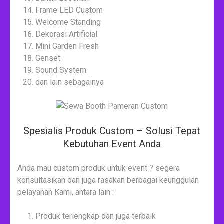
Frame LED Custom
Welcome Standing
Dekorasi Artificial
Mini Garden Fresh
Genset
Sound System
dan lain sebagainya
Spesialis Produk Custom – Solusi Tepat
Kebutuhan Event Anda
Anda mau custom produk untuk event ? segera
konsultasikan dan juga rasakan berbagai keunggulan
pelayanan Kami, antara lain :
Produk terlengkap dan juga terbaik