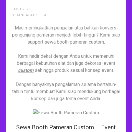
5 AGU 2025
GUDANGALATPESTA
Mau meningkatkan penjualan atau bahkan konversi
pengunjung pameran menjadi lebih tinggi ? Kami siap
support sewa booth pameran custom.
Kami hadir dekat dengan Anda untuk memenuhi
berbagai kebutuhan alat dan juga dekorasi event
custom
sehingga produk sesuai konsep event.
Dengan banyaknya pengalaman selama bertahun-
tahun tentu membuat Kami siap mendukung berbagai
konsep dan juga tema event Anda.
Sewa Booth Pameran Custom – Event