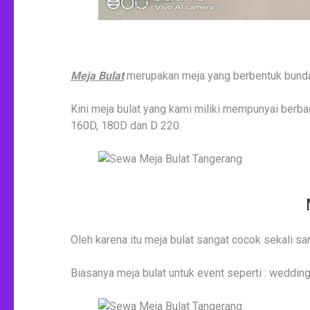
Meja Bulat
merupakan meja yang berbentuk bundar 
Kini meja bulat yang kami miliki mempunyai berba
160D, 180D dan D 220.
Oleh karena itu meja bulat sangat cocok sekali sand
Biasanya meja bulat untuk event seperti : wedding,