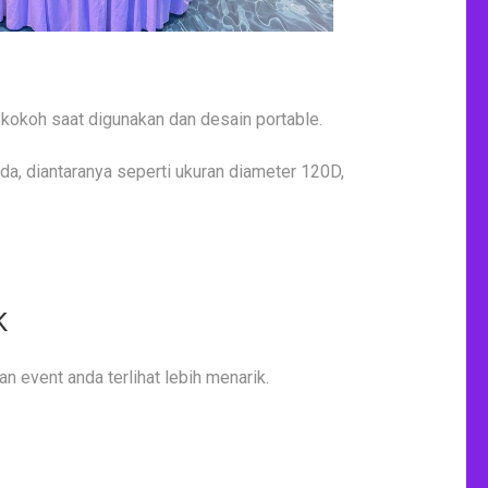
 kokoh saat digunakan dan desain portable.
da, diantaranya seperti ukuran diameter 120D,
K
an event anda terlihat lebih menarik.