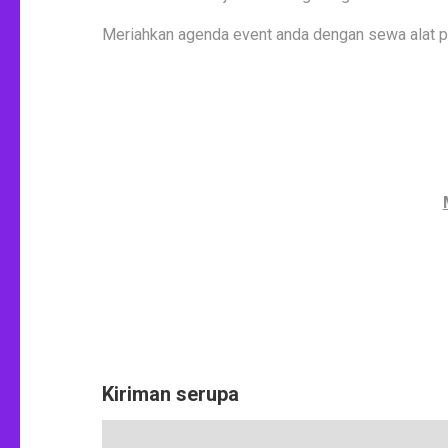
Meriahkan agenda event anda dengan sewa alat pe
Kiriman serupa