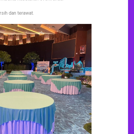
sih dan terawat.