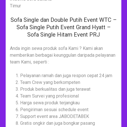
Sofa Single dan Double Putih Event WTC –
Sofa Single Putih Event Grand Hyatt –
Sofa Single Hitam Event PRJ
Anda ingin sewa produk sofa Kami ? Kami akan
memberikan berbagai keunggulan daripada pelayanan
team Kami, seperti :
Pelayanan ramah dan juga respon cepat 24 jam
Team Crew yang berkompeten
Produk berkualitas dan juga terawat
Team Survei yang profesional
Harga sewa produk terjangkau
Pengiriman sesuai schedule event
Support event area JABODETABEK
Gratis ongkir dan juga bongkar pasang