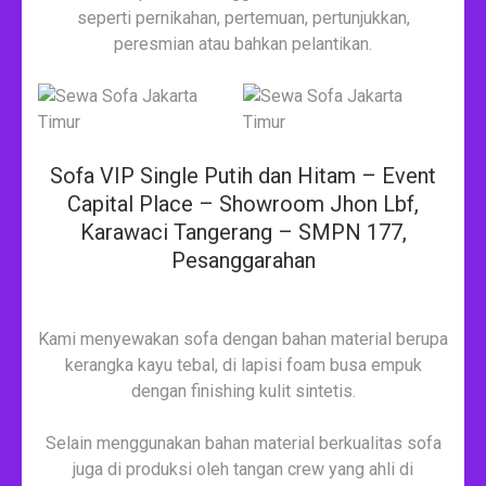
seperti pernikahan, pertemuan, pertunjukkan,
peresmian atau bahkan pelantikan.
Sofa VIP Single Putih dan Hitam – Event
Capital Place – Showroom Jhon Lbf,
Karawaci Tangerang – SMPN 177,
Pesanggarahan
Kami menyewakan sofa dengan bahan material berupa
kerangka kayu tebal, di lapisi foam busa empuk
dengan finishing kulit sintetis.
Selain menggunakan bahan material berkualitas sofa
juga di produksi oleh tangan crew yang ahli di