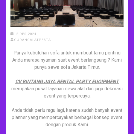
12 DES 2024
GUDANGALATPESTA
Punya kebutuhan sofa untuk membuat tamu penting
Anda merasa nyaman saat event berlangsung ? Kami
punya sewa sofa Jakarta Timur.
CV BINTANG JAYA RENTAL PARTY EUQIPMENT
merupakan pusat layanan sewa alat dan juga dekorasi
event yang terpercaya.
Anda tidak perlu ragu lagi, karena sudah banyak event
planner yang mempercayakan berbagai konsep event
dengan produk Kami.