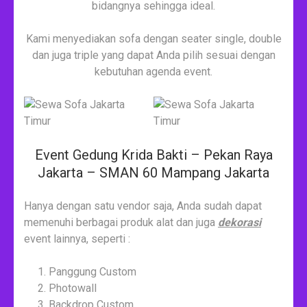
bidangnya sehingga ideal.
Kami menyediakan sofa dengan seater single, double
dan juga triple yang dapat Anda pilih sesuai dengan
kebutuhan agenda event.
Event Gedung Krida Bakti – Pekan Raya
Jakarta – SMAN 60 Mampang Jakarta
Hanya dengan satu vendor saja, Anda sudah dapat
memenuhi berbagai produk alat dan juga
dekorasi
event lainnya, seperti :
Panggung Custom
Photowall
Backdrop Custom