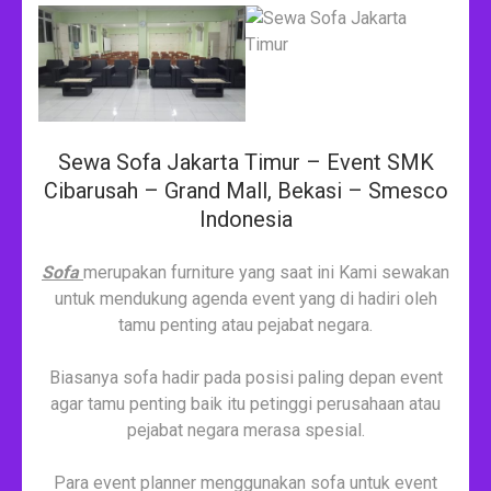
Sewa Sofa Jakarta Timur – Event SMK
Cibarusah – Grand Mall, Bekasi – Smesco
Indonesia
Sofa
merupakan furniture yang saat ini Kami sewakan
untuk mendukung agenda event yang di hadiri oleh
tamu penting atau pejabat negara.
Biasanya sofa hadir pada posisi paling depan event
agar tamu penting baik itu petinggi perusahaan atau
pejabat negara merasa spesial.
Para event planner menggunakan sofa untuk event