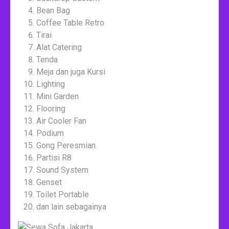
Bean Bag
Coffee Table Retro
Tirai
Alat Catering
Tenda
Meja dan juga Kursi
Lighting
Mini Garden
Flooring
Air Cooler Fan
Podium
Gong Peresmian
Partisi R8
Sound System
Genset
Toilet Portable
dan lain sebagainya