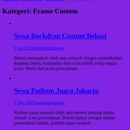
Kategori:
Frame Custom
Sewa Backdrop Custom Bekasi
5 Jan 2026
gudangalatpesta
Bekasi merupakan salah satu wilayah dengan pertumbuhan
kegiatan bisnis, komunitas dan acara publik yang sangat
pesat. Mulai dari acara perusahaan, …
Sewa Podium Juara Jakarta
6 Des 2025
gudangalatpesta
Podium juara menjadi salah satu elemen penting dalam
sebuah acara perlombaan. Bukan hanya sebagai tempat
penyerahan hadiah, podium juara menjadi …