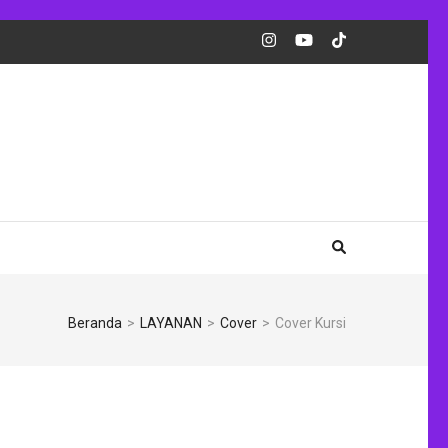
Beranda
>
LAYANAN
>
Cover
>
Cover Kursi