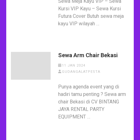
Sewa Meja Kayu VIP – Sewa
Kursi VIP Kayu – Sewa Kursi
Futura Cover Butuh sewa meja
kayu VIP wilayah …
Sewa Arm Chair Bekasi
11 JAN 2024
GUDANGALATPESTA
Punya agenda event yang di
hadiri tamu penting ? Sewa arm
chair Bekasi di CV BINTANG
JAYA RENTAL PARTY
EQUIPMENT …