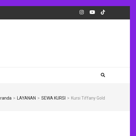
randa
>
LAYANAN
>
SEWA KURSI
>
Kursi Tiffany Gold