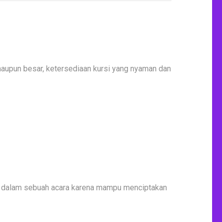
maupun besar, ketersediaan kursi yang nyaman dan
ng dalam sebuah acara karena mampu menciptakan