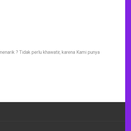
enarik ? Tidak perlu khawatir, karena Kami punya