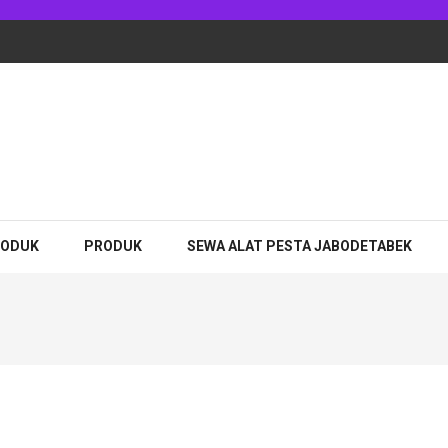
RODUK
PRODUK
SEWA ALAT PESTA JABODETABEK