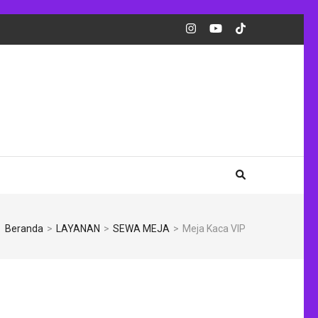
Beranda
>
LAYANAN
>
SEWA MEJA
>
Meja Kaca VIP