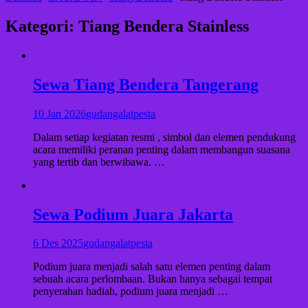
Kategori:
Tiang Bendera Stainless
Sewa Tiang Bendera Tangerang
10 Jan 2026
gudangalatpesta
Dalam setiap kegiatan resmi , simbol dan elemen pendukung
acara memiliki peranan penting dalam membangun suasana
yang tertib dan berwibawa. …
Sewa Podium Juara Jakarta
6 Des 2025
gudangalatpesta
Podium juara menjadi salah satu elemen penting dalam
sebuah acara perlombaan. Bukan hanya sebagai tempat
penyerahan hadiah, podium juara menjadi …