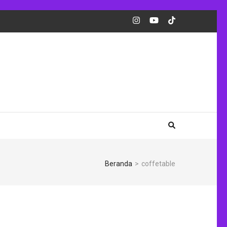
Beranda
>
coffetable