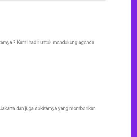
tarnya ? Kami hadir untuk mendukung agenda
Jakarta dan juga sekitarnya yang memberikan