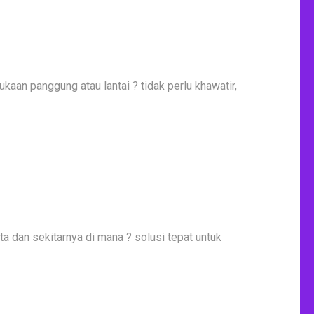
aan panggung atau lantai ? tidak perlu khawatir,
a dan sekitarnya di mana ? solusi tepat untuk