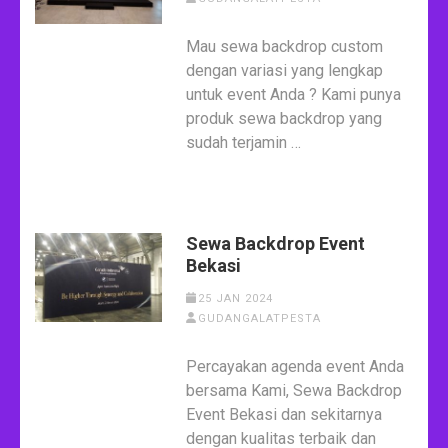
Mau sewa backdrop custom
dengan variasi yang lengkap
untuk event Anda ? Kami punya
produk sewa backdrop yang
sudah terjamin …
Sewa Backdrop Event
Bekasi
25 JAN 2024
GUDANGALATPESTA
Percayakan agenda event Anda
bersama Kami, Sewa Backdrop
Event Bekasi dan sekitarnya
dengan kualitas terbaik dan