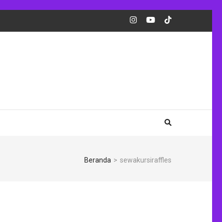
Beranda
>
sewakursiraffles