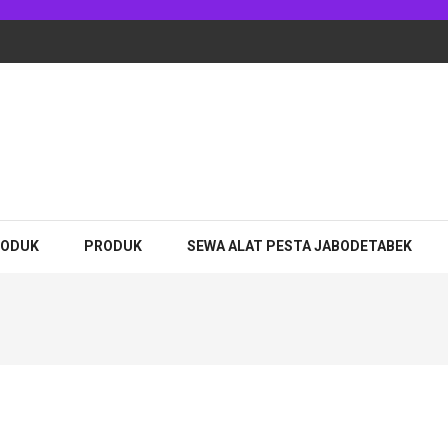
RODUK
PRODUK
SEWA ALAT PESTA JABODETABEK