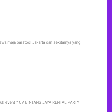
ewa meja barstool Jakarta dan sekitarnya yang
untuk event ? CV BINTANG JAYA RENTAL PARTY