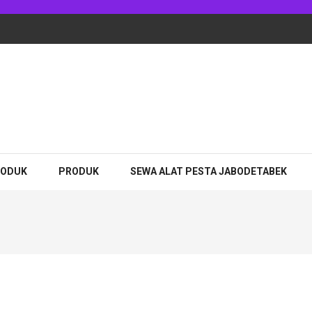
RODUK
PRODUK
SEWA ALAT PESTA JABODETABEK