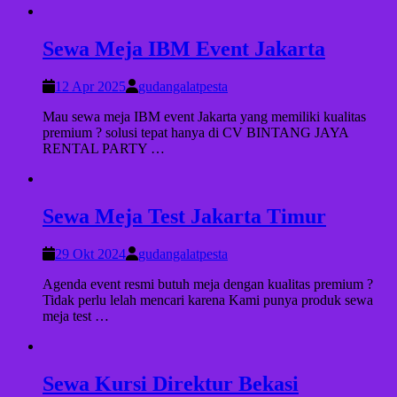
Sewa Meja IBM Event Jakarta
12 Apr 2025
gudangalatpesta
Mau sewa meja IBM event Jakarta yang memiliki kualitas
premium ? solusi tepat hanya di CV BINTANG JAYA
RENTAL PARTY …
Sewa Meja Test Jakarta Timur
29 Okt 2024
gudangalatpesta
Agenda event resmi butuh meja dengan kualitas premium ?
Tidak perlu lelah mencari karena Kami punya produk sewa
meja test …
Sewa Kursi Direktur Bekasi