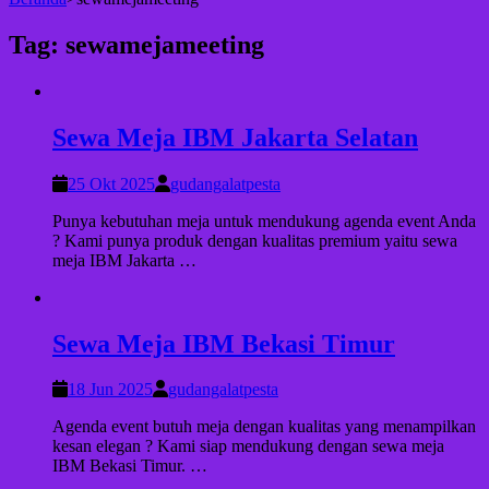
Tag:
sewamejameeting
Sewa Meja IBM Jakarta Selatan
25 Okt 2025
gudangalatpesta
Punya kebutuhan meja untuk mendukung agenda event Anda
? Kami punya produk dengan kualitas premium yaitu sewa
meja IBM Jakarta …
Sewa Meja IBM Bekasi Timur
18 Jun 2025
gudangalatpesta
Agenda event butuh meja dengan kualitas yang menampilkan
kesan elegan ? Kami siap mendukung dengan sewa meja
IBM Bekasi Timur. …