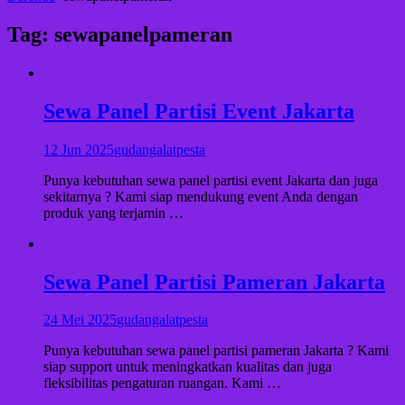
Tag:
sewapanelpameran
Sewa Panel Partisi Event Jakarta
12 Jun 2025
gudangalatpesta
Punya kebutuhan sewa panel partisi event Jakarta dan juga
sekitarnya ? Kami siap mendukung event Anda dengan
produk yang terjamin …
Sewa Panel Partisi Pameran Jakarta
24 Mei 2025
gudangalatpesta
Punya kebutuhan sewa panel partisi pameran Jakarta ? Kami
siap support untuk meningkatkan kualitas dan juga
fleksibilitas pengaturan ruangan. Kami …