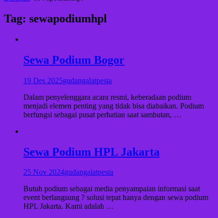
Tag:
sewapodiumhpl
Sewa Podium Bogor
19 Des 2025
gudangalatpesta
Dalam penyelenggara acara resmi, keberadaan podium
menjadi elemen penting yang tidak bisa diabaikan. Podium
berfungsi sebagai pusat perhatian saat sambutan, …
Sewa Podium HPL Jakarta
25 Nov 2024
gudangalatpesta
Butuh podium sebagai media penyampaian informasi saat
event berlangsung ? solusi tepat hanya dengan sewa podium
HPL Jakarta. Kami adalah …