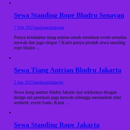
Sewa Standing Rope Bludru Senayan
7 Feb 2025
gudangalatpesta
Punya kebutuhan tiang antrian untuk membuat event semakin
mewah dan juga elegan ? Kami punya produk sewa standing
rope bludru …
Sewa Tiang Antrian Bludru Jakarta
2 Jan 2025
gudangalatpesta
Sewa tiang antrian bludru Jakarta dan sekitarnya dengan
design tali premium juga mewah sehingga menambah nilai
aesthetic event Anda. Kami …
Sewa Standing Rope Jakarta