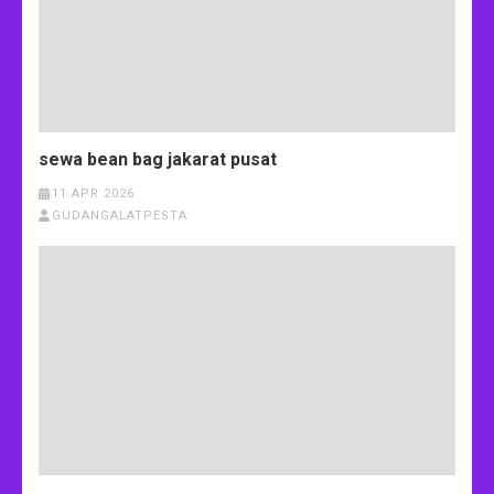
sewa bean bag jakarat pusat
11 APR 2026
GUDANGALATPESTA