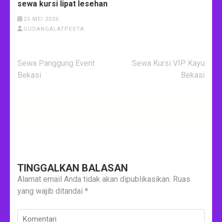
sewa kursi lipat lesehan
25 MEI 2026
GUDANGALATPESTA
Navigasi
Sewa Panggung Event
Sewa Kursi VIP Kayu
pos
Bekasi
Bekasi
TINGGALKAN BALASAN
Alamat email Anda tidak akan dipublikasikan.
Ruas
yang wajib ditandai
*
Komentari