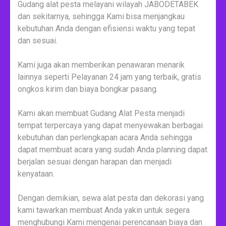
Gudang alat pesta melayani wilayah JABODETABEK
dan sekitarnya, sehingga Kami bisa menjangkau
kebutuhan Anda dengan efisiensi waktu yang tepat
dan sesuai.
Kami juga akan memberikan penawaran menarik
lainnya seperti Pelayanan 24 jam yang terbaik, gratis
ongkos kirim dan biaya bongkar pasang.
Kami akan membuat Gudang Alat Pesta menjadi
tempat terpercaya yang dapat menyewakan berbagai
kebutuhan dan perlengkapan acara Anda sehingga
dapat membuat acara yang sudah Anda planning dapat
berjalan sesuai dengan harapan dan menjadi
kenyataan.
Dengan demikian, sewa alat pesta dan dekorasi yang
kami tawarkan membuat Anda yakin untuk segera
menghubungi Kami mengenai perencanaan biaya dan