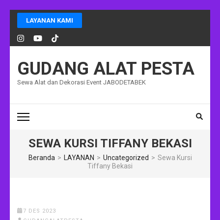
Lompat
LAYANAN KAMI
ke
konten
(Tekan
Enter)
GUDANG ALAT PESTA
Sewa Alat dan Dekorasi Event JABODETABEK
SEWA KURSI TIFFANY BEKASI
Beranda
>
LAYANAN
>
Uncategorized
>
Sewa Kursi
Tiffany Bekasi
7 DES 2023