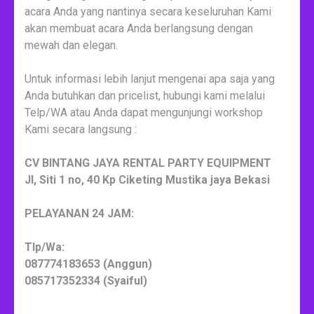
acara Anda yang nantinya secara keseluruhan Kami
akan membuat acara Anda berlangsung dengan
mewah dan elegan.
Untuk informasi lebih lanjut mengenai apa saja yang
Anda butuhkan dan pricelist, hubungi kami melalui
Telp/WA atau Anda dapat mengunjungi workshop
Kami secara langsung :
CV BINTANG JAYA RENTAL PARTY EQUIPMENT
Jl, Siti 1 no, 40 Kp Ciketing Mustika jaya Bekasi
PELAYANAN 24 JAM:
Tlp/Wa:
087774183653 (Anggun)
085717352334 (Syaiful)