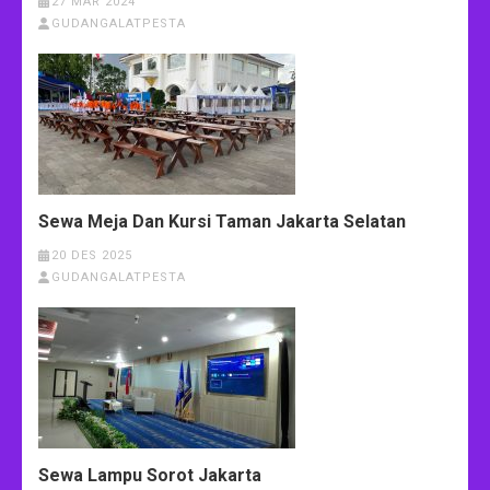
27 MAR 2024
GUDANGALATPESTA
Sewa Meja Dan Kursi Taman Jakarta Selatan
20 DES 2025
GUDANGALATPESTA
Sewa Lampu Sorot Jakarta