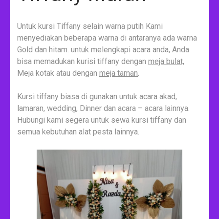
Untuk kursi Tiffany selain warna putih Kami
menyediakan beberapa warna di antaranya ada warna
Gold dan hitam. untuk melengkapi acara anda, Anda
bisa memadukan kurisi tiffany dengan
meja bulat,
Meja kotak atau dengan
meja taman
.
Kursi tiffany biasa di gunakan untuk acara akad,
lamaran, wedding, Dinner dan acara – acara lainnya.
Hubungi kami segera untuk sewa kursi tiffany dan
semua kebutuhan alat pesta lainnya.