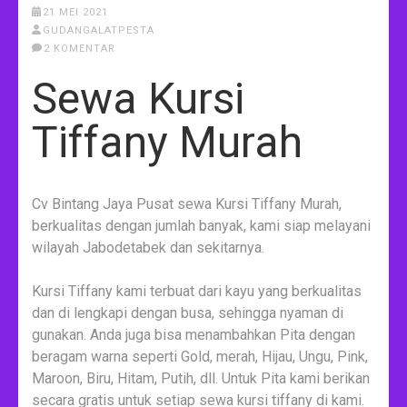
21 MEI 2021
GUDANGALATPESTA
2 KOMENTAR
Sewa Kursi
Tiffany Murah
Cv Bintang Jaya Pusat sewa Kursi Tiffany Murah,
berkualitas dengan jumlah banyak, kami siap melayani
wilayah Jabodetabek dan sekitarnya.
Kursi Tiffany kami terbuat dari kayu yang berkualitas
dan di lengkapi dengan busa, sehingga nyaman di
gunakan. Anda juga bisa menambahkan Pita dengan
beragam warna seperti Gold, merah, Hijau, Ungu, Pink,
Maroon, Biru, Hitam, Putih, dll. Untuk Pita kami berikan
secara gratis untuk setiap sewa kursi tiffany di kami.