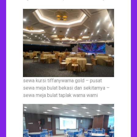
sewa kursi tiffanywarna gold – pusat
sewa meja bulat bekasi dan sekitarnya –
sewa meja bulat taplak warna warni