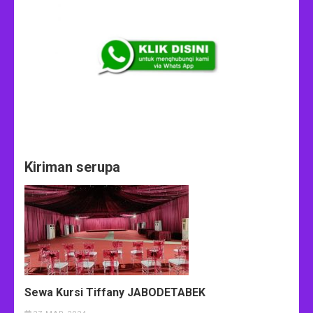
Kiriman serupa
Sewa Kursi Tiffany JABODETABEK