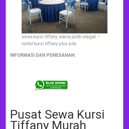
sewa kursi tiffany warna putih elegan –
rental kursi tiffany plus pita
INFORMASI DAN PEMESANAN:
Pusat Sewa Kursi
Tiffany Murah