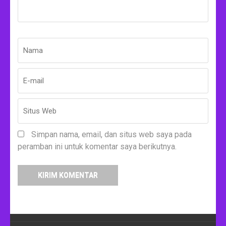
Nama
*
E-
Situs
mail
Web
*
Simpan nama, email, dan situs web saya pada
peramban ini untuk komentar saya berikutnya.