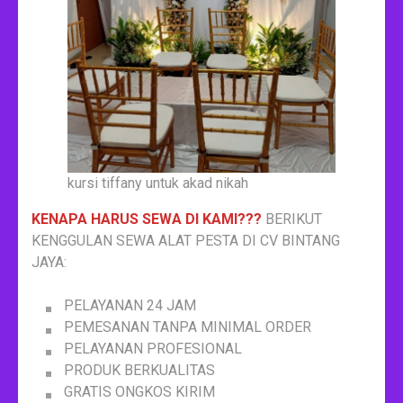
kursi tiffany untuk akad nikah
KENAPA HARUS SEWA DI KAMI???
BERIKUT
KENGGULAN SEWA ALAT PESTA DI CV BINTANG
JAYA:
PELAYANAN 24 JAM
PEMESANAN TANPA MINIMAL ORDER
PELAYANAN PROFESIONAL
PRODUK BERKUALITAS
GRATIS ONGKOS KIRIM