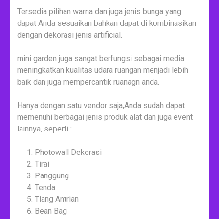
Tersedia pilihan warna dan juga jenis bunga yang
dapat Anda sesuaikan bahkan dapat di kombinasikan
dengan dekorasi jenis artificial.
mini garden juga sangat berfungsi sebagai media
meningkatkan kualitas udara ruangan menjadi lebih
baik dan juga mempercantik ruanagn anda.
Hanya dengan satu vendor saja,Anda sudah dapat
memenuhi berbagai jenis produk alat dan juga event
lainnya, seperti :
Photowall Dekorasi
Tirai
Panggung
Tenda
Tiang Antrian
Bean Bag