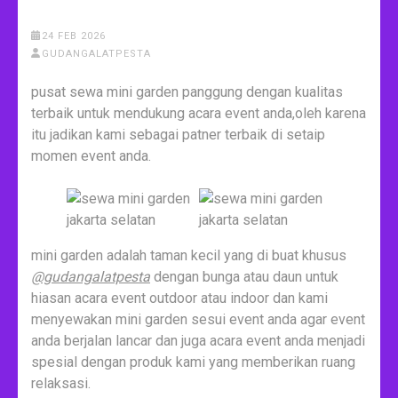
24 FEB 2026
GUDANGALATPESTA
pusat sewa mini garden panggung dengan kualitas
terbaik untuk mendukung acara event anda,oleh karena
itu jadikan kami sebagai patner terbaik di setaip
momen event anda.
mini garden adalah taman kecil yang di buat khusus
@gudangalatpesta
dengan bunga atau daun untuk
hiasan acara event outdoor atau indoor dan kami
menyewakan mini garden sesui event anda agar event
anda berjalan lancar dan juga acara event anda menjadi
spesial dengan produk kami yang memberikan ruang
relaksasi.