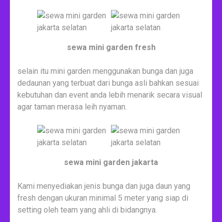
sewa mini garden fresh
selain itu mini garden menggunakan bunga dan juga
dedaunan yang terbuat dari bunga asli bahkan sesuai
kebutuhan dan event anda lebih menarik secara visual
agar taman merasa leih nyaman.
sewa mini garden jakarta
Kami menyediakan jenis bunga dan juga daun yang
fresh dengan ukuran minimal 5 meter yang siap di
setting oleh team yang ahli di bidangnya.