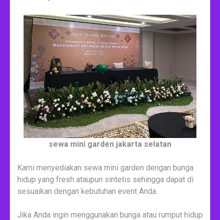
sewa mini garden jakarta selatan
Kami menyediakan sewa mini garden dengan bunga
hidup yang fresh ataupun sintetis sehingga dapat di
sesuaikan dengan kebutuhan event Anda.
Jika Anda ingin menggunakan bunga atau rumput hidup